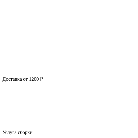
Доставка от 1200 ₽
Услуга сборки