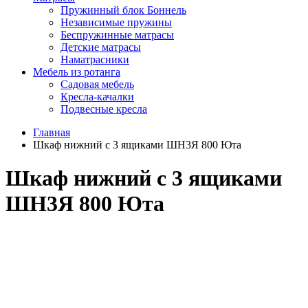
Пружинный блок Боннель
Независимые пружины
Беспружинные матрасы
Детские матрасы
Наматрасники
Мебель из ротанга
Садовая мебель
Кресла-качалки
Подвесные кресла
Главная
Шкаф нижний с 3 ящиками ШН3Я 800 Юта
Шкаф нижний с 3 ящиками
ШН3Я 800 Юта