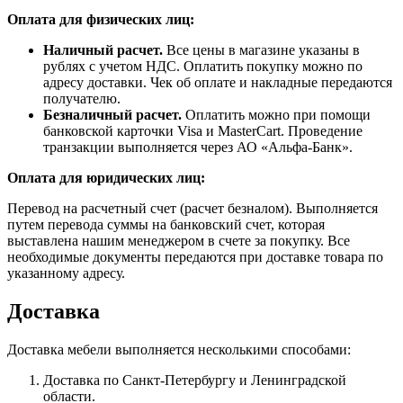
Оплата для физических лиц:
Наличный расчет.
Все цены в магазине указаны в
рублях с учетом НДС. Оплатить покупку можно по
адресу доставки. Чек об оплате и накладные передаются
получателю.
Безналичный расчет.
Оплатить можно при помощи
банковской карточки Visa и MasterCart. Проведение
транзакции выполняется через АО «Альфа-Банк».
Оплата для юридических лиц:
Перевод на расчетный счет (расчет безналом). Выполняется
путем перевода суммы на банковский счет, которая
выставлена нашим менеджером в счете за покупку. Все
необходимые документы передаются при доставке товара по
указанному адресу.
Доставка
Доставка мебели выполняется несколькими способами:
Доставка по Санкт-Петербургу и Ленинградской
области.