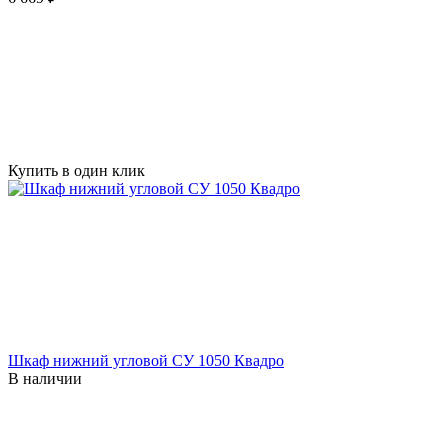
Купить в один клик
Шкаф нижний угловой СУ 1050 Квадро
В наличии