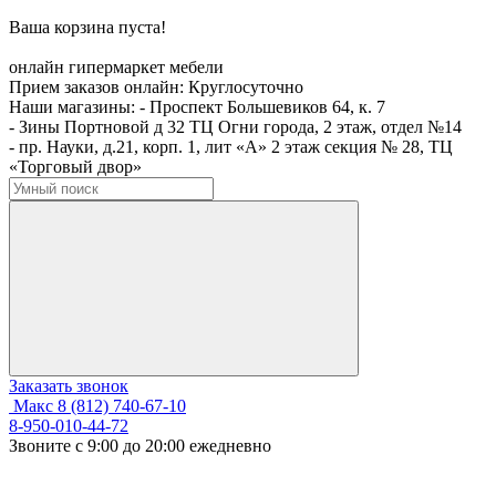
Ваша корзина пуста!
онлайн гипермаркет мебели
Прием заказов онлайн:
Круглосуточно
Наши магазины:
- Проспект Большевиков 64, к. 7
- Зины Портновой д 32 ТЦ Огни города, 2 этаж, отдел №14
- пр. Науки, д.21, корп. 1, лит «А» 2 этаж секция № 28, ТЦ
«Торговый двор»
Заказать звонок
Макс
8 (812) 740-67-10
8-950-010-44-72
Звоните с 9:00 до 20:00 ежедневно