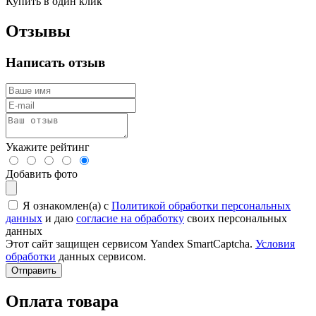
Купить в один клик
Отзывы
Написать отзыв
Укажите рейтинг
Добавить фото
Я ознакомлен(а) с
Политикой обработки персональных
данных
и даю
согласие на обработку
своих персональных
данных
Этот сайт защищен сервисом Yandex SmartCaptcha.
Условия
обработки
данных сервисом.
Отправить
Оплата товара