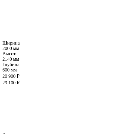
Ширина
2000 мм
Высота
2140 мм
Глубина
600 мм
20 900 ₽
29 100 ₽