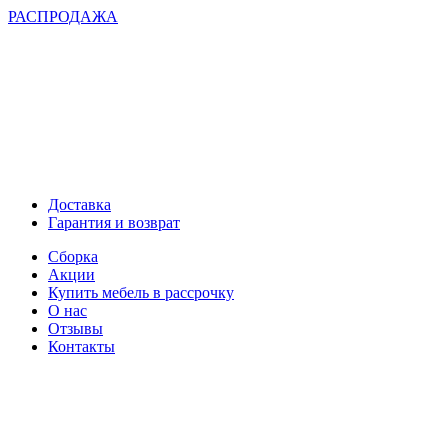
РАСПРОДАЖА
Доставка
Гарантия и возврат
Сборка
Акции
Купить мебель в рассрочку
О нас
Отзывы
Контакты