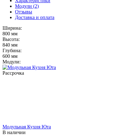
Характеристики
Модули (2)
Отзывы
Доставка и оплата
Ширина:
800 мм
Высота:
840 мм
Глубина:
600 мм
Модули:
Рассрочка
Модульная Кухня Юта
В наличии