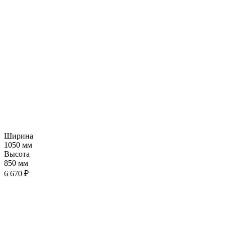
Ширина
1050 мм
Высота
850 мм
6 670 ₽