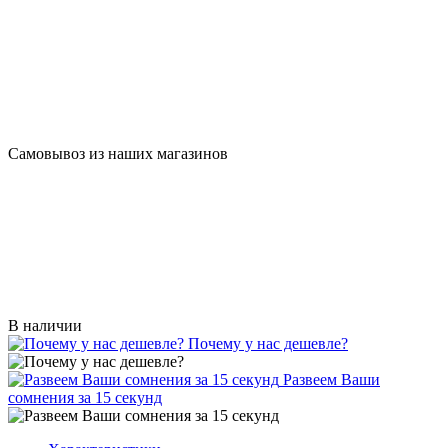
Самовывоз из наших магазинов
В наличии
Почему у нас дешевле?
Развеем Ваши
сомнения за 15 секунд