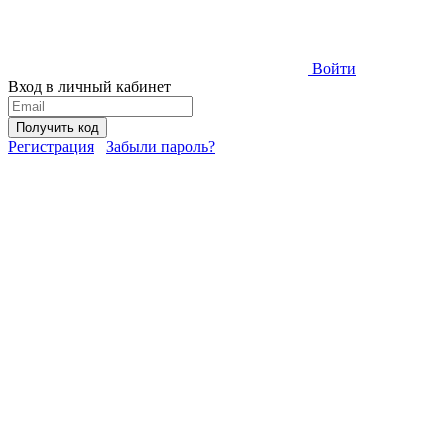
Войти
Вход в личный кабинет
Получить код
Регистрация
Забыли пароль?