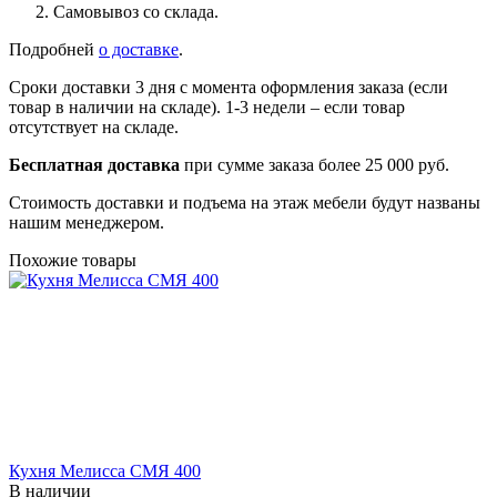
Самовывоз со склада.
Подробней
о доставке
.
Сроки доставки 3 дня с момента оформления заказа (если
товар в наличии на складе). 1-3 недели – если товар
отсутствует на складе.
Бесплатная доставка
при сумме заказа более 25 000 руб.
Стоимость доставки и подъема на этаж мебели будут названы
нашим менеджером.
Похожие товары
Кухня Мелисса СМЯ 400
В наличии