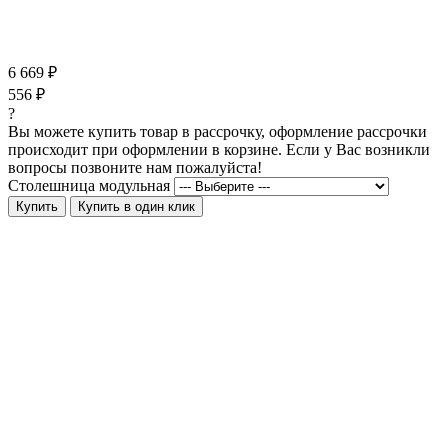
6 669 ₽
556 ₽
?
Вы можете купить товар в рассрочку, оформление рассрочки
происходит при оформлении в корзине. Если у Вас возникли
вопросы позвоните нам пожалуйста!
Столешница модульная
Купить
Купить в один клик