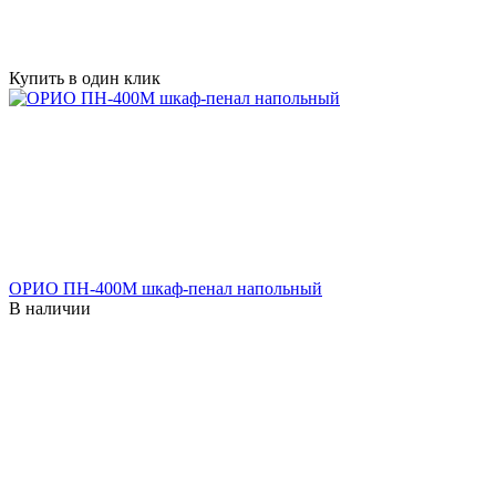
Купить в один клик
ОРИО ПН-400М шкаф-пенал напольный
В наличии