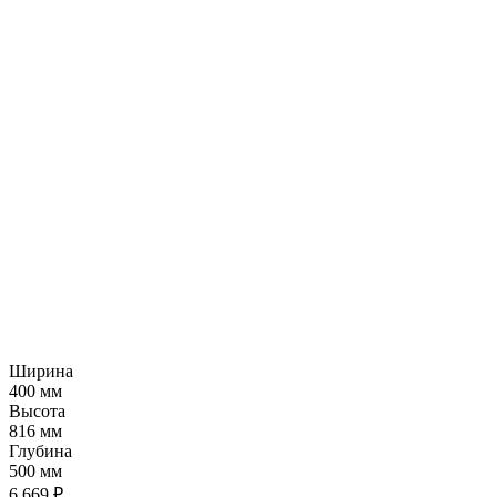
Ширина
400 мм
Высота
816 мм
Глубина
500 мм
6 669 ₽