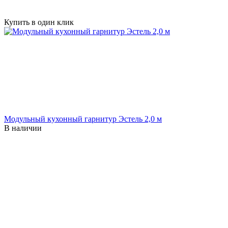
Купить в один клик
Модульный кухонный гарнитур Эстель 2,0 м
В наличии