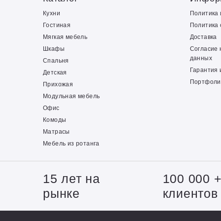
Кухни
Политика
Гостиная
Политика 
Мягкая мебель
Доставка
Шкафы
Согласие 
данных
Спальня
Гарантия 
Детская
Портфоли
Прихожая
Модульная мебель
Офис
Комоды
Матрасы
Мебель из ротанга
15 лет на
100 000 
рынке
клиентов