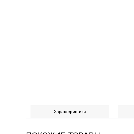
Характеристики