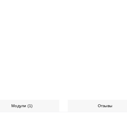
Модули (1)
Отзывы