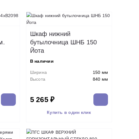
Шкаф нижний
м.
бутылочница ШНБ 150
Йота
В наличии
Ширина
150 мм
Высота
840 мм
5 265 ₽
Купить в один клик