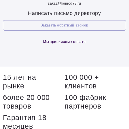
zakaz@komod78.ru
Написать письмо директору
Заказать обратный звонок
Мы принимаем к оплате
15 лет на
100 000 +
рынке
клиентов
более 20 000
100 фабрик
товаров
партнеров
Гарантия 18
месяцев