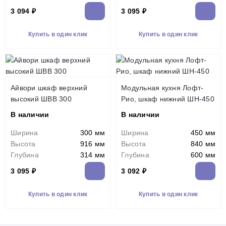
3 094 ₽
3 095 ₽
Купить в один клик
Купить в один клик
Айвори шкаф верхний
Модульная кухня Лофт-
высокий ШВВ 300
Рио, шкаф нижний ШН-450
В наличии
В наличии
Ширина
300 мм
Ширина
450 мм
Высота
916 мм
Высота
840 мм
Глубина
314 мм
Глубина
600 мм
3 095 ₽
3 092 ₽
Купить в один клик
Купить в один клик