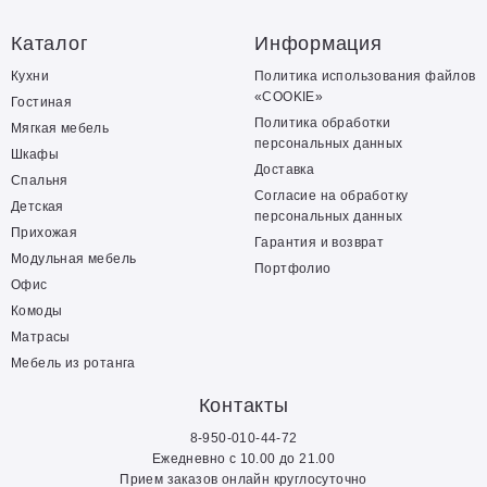
Каталог
Информация
Кухни
Политика использования файлов
«COOKIE»
Гостиная
Политика обработки
Мягкая мебель
персональных данных
Шкафы
Доставка
Спальня
Согласие на обработку
Детская
персональных данных
Прихожая
Гарантия и возврат
Модульная мебель
Портфолио
Офис
Комоды
Матрасы
Мебель из ротанга
Контакты
8-950-010-44-72
Ежедневно с 10.00 до 21.00
Прием заказов онлайн круглосуточно