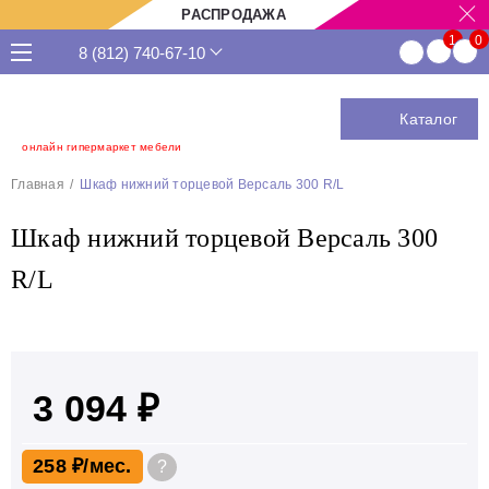
РАСПРОДАЖА
8 (812) 740-67-10
Каталог
онлайн гипермаркет мебели
Главная
Шкаф нижний торцевой Версаль 300 R/L
Шкаф нижний торцевой Версаль 300
R/L
3 094 ₽
258 ₽
?