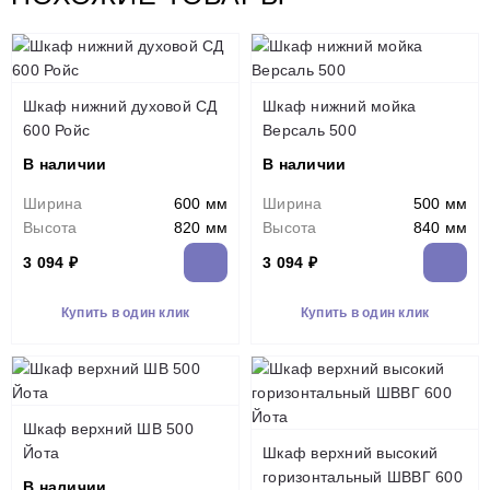
Шкаф нижний духовой СД
Шкаф нижний мойка
600 Ройс
Версаль 500
В наличии
В наличии
Ширина
600 мм
Ширина
500 мм
Высота
820 мм
Высота
840 мм
3 094 ₽
3 094 ₽
Купить в один клик
Купить в один клик
Шкаф верхний ШВ 500
Йота
Шкаф верхний высокий
горизонтальный ШВВГ 600
В наличии