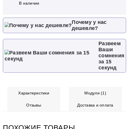
В наличии
Почему у нас
дешевле?
Развеем
Ваши
сомнения
за 15
секунд
Характеристики
Модули (1)
Отзывы
Доставка и оплата
ПОХОЖИЕ ТОВАРЫ