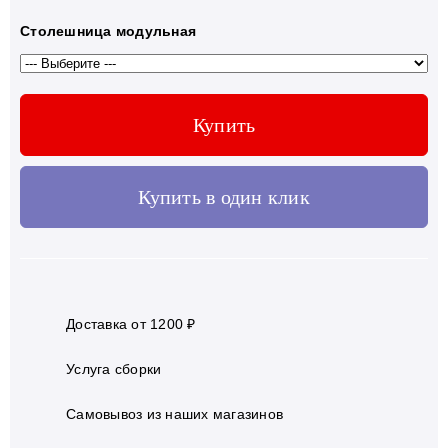
Столешница модульная
Купить
Купить в один клик
Доставка от 1200 ₽
Услуга сборки
Самовывоз из наших магазинов