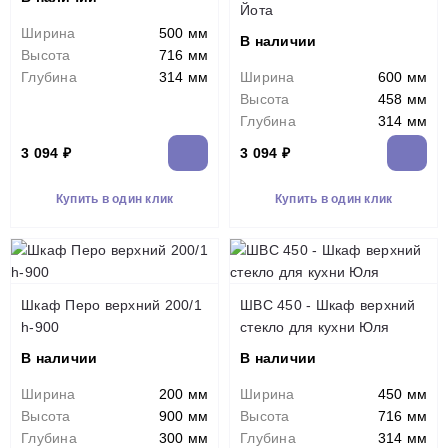
Йота
Ширина
500 мм
В наличии
Высота
716 мм
Глубина
314 мм
Ширина
600 мм
Высота
458 мм
Глубина
314 мм
3 094 ₽
3 094 ₽
Купить в один клик
Купить в один клик
Шкаф Перо верхний 200/1
ШВС 450 - Шкаф верхний
h-900
стекло для кухни Юля
В наличии
В наличии
Ширина
200 мм
Ширина
450 мм
Высота
900 мм
Высота
716 мм
Глубина
300 мм
Глубина
314 мм