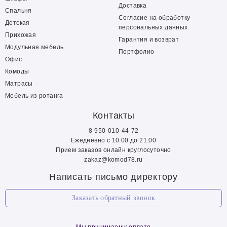
Доставка
Спальня
Согласие на обработку
Детская
персональных данных
Прихожая
Гарантия и возврат
Модульная мебель
Портфолио
Офис
Комоды
Матрасы
Мебель из ротанга
Контакты
8-950-010-44-72
Ежедневно с 10.00 до 21.00
Прием заказов онлайн круглосуточно
zakaz@komod78.ru
Написать письмо директору
Заказать обратный звонок