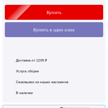
Купить
Купить в один клик
Доставка от 1200 ₽
Услуга сборки
Самовывоз из наших магазинов
В наличии