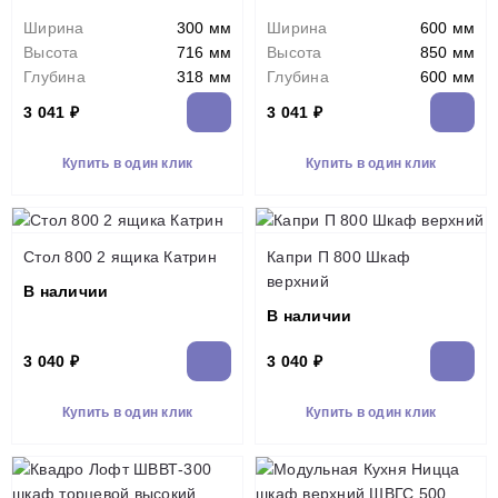
Ширина
300 мм
Ширина
600 мм
Высота
716 мм
Высота
850 мм
Глубина
318 мм
Глубина
600 мм
3 041 ₽
3 041 ₽
Купить в один клик
Купить в один клик
Стол 800 2 ящика Катрин
Капри П 800 Шкаф
верхний
В наличии
В наличии
3 040 ₽
3 040 ₽
Купить в один клик
Купить в один клик