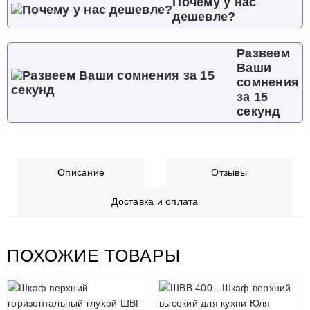
Почему у нас
дешевле?
Развеем
Ваши
сомнения
за 15
секунд
Описание
Отзывы
Доставка и оплата
ПОХОЖИЕ ТОВАРЫ