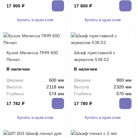
17 900 ₽
17 800 ₽
Купить в один клик
Купить в один клик
Кухня Мелисса ПНЯ 600
Шкаф приставной с
Пенал
зеркалом 538.02
В наличии
В наличии
Ширина
600 мм
Ширина
900 мм
Высота
2118 мм
Высота
2320 мм
Глубина
574 мм
Глубина
570 мм
17 782 ₽
17 780 ₽
Купить в один клик
Купить в один клик