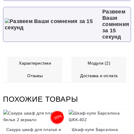
Развеем
Ваши
сомнения
за 15
секунд
Характеристики
Модули (2)
Отзывы
Доставка и оплата
ПОХОЖИЕ ТОВАРЫ
-30%
Сакура шкаф для платья и
Шкаф-купе Барселона