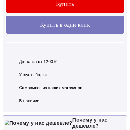
Купить
Купить в один клик
Доставка от 1200 ₽
Услуга сборки
Самовывоз из наших магазинов
В наличии
Почему у нас
дешевле?