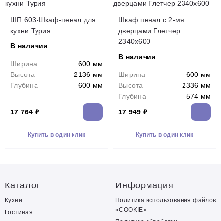
ШП 603-Шкаф-пенал для
Шкаф пенал с 2-мя
кухни Турия
дверцами Глетчер
2340х600
В наличии
В наличии
Ширина
600 мм
Высота
2136 мм
Ширина
600 мм
Глубина
600 мм
Высота
2336 мм
Глубина
574 мм
17 764 ₽
17 949 ₽
Купить в один клик
Купить в один клик
Каталог
Информация
Кухни
Политика использования файлов
«COOKIE»
Гостиная