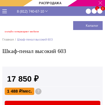
РАСПРОДАЖА
8 (812) 740-67-10
Каталог
онлайн гипермаркет мебели
Главная
Шкаф-пенал высокий 603
Шкаф-пенал высокий 603
17 850 ₽
1 488 ₽
?