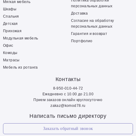
Политика обработки
Мягкая мебель
персональных данных
Шкафы
Доставка
Спальня
Согласие на обработку
Детская
персональных данных
Прихожая
Гарантия и возврат
Модульная мебель
Портфолио
Офис
Комоды
Матрасы
Мебель из ротанга
Контакты
8-950-010-44-72
Ежедневно с 10.00 до 21.00
Прием заказов онлайн круглосуточно
zakaz@komod78.ru
Написать письмо директору
Заказать обратный звонок