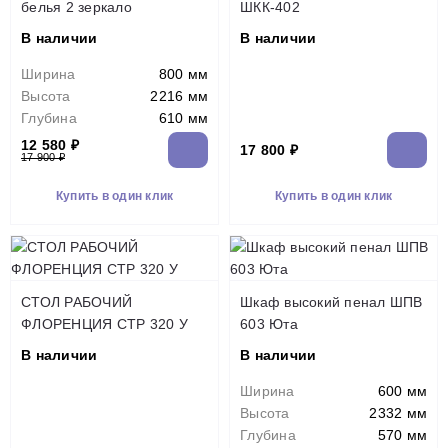
белья 2 зеркало
ШКК-402
В наличии
В наличии
Ширина
800 мм
Высота
2216 мм
Глубина
610 мм
12 580 ₽
17 800 ₽
17 900 ₽
Купить в один клик
Купить в один клик
СТОЛ РАБОЧИЙ
Шкаф высокий пенал ШПВ
ФЛОРЕНЦИЯ СТР 320 У
603 Юта
В наличии
В наличии
Ширина
600 мм
Высота
2332 мм
Глубина
570 мм