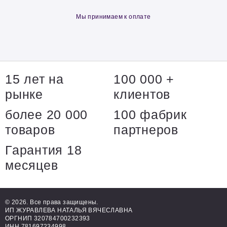
Мы принимаем к оплате
15 лет на
100 000 +
рынке
клиентов
более 20 000
100 фабрик
товаров
партнеров
Гарантия 18
месяцев
© 2026. Все права защищены.
ИП ЖУРАВЛЕВА НАТАЛЬЯ ВЯЧЕСЛАВНА
ОРГНИП 320784700232393
ИНН 781697234998