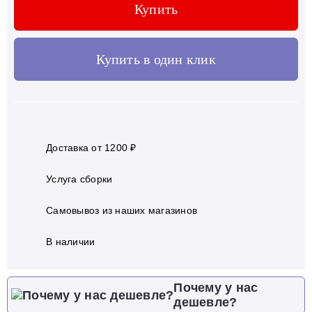
Купить
Купить в один клик
Доставка от 1200 ₽
Услуга сборки
Самовывоз из наших магазинов
В наличии
Почему у нас
дешевле?