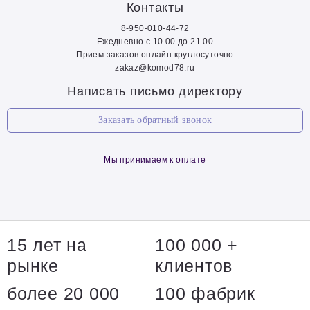
Контакты
8-950-010-44-72
Ежедневно с 10.00 до 21.00
Прием заказов онлайн круглосуточно
zakaz@komod78.ru
Написать письмо директору
Заказать обратный звонок
Мы принимаем к оплате
15 лет на
100 000 +
рынке
клиентов
более 20 000
100 фабрик