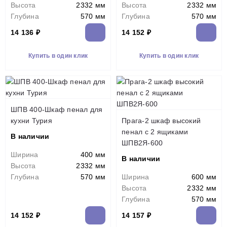
Высота
2332 мм
Высота
2332 мм
Глубина
570 мм
Глубина
570 мм
14 136 ₽
14 152 ₽
Купить в один клик
Купить в один клик
ШПВ 400-Шкаф пенал для
кухни Турия
Прага-2 шкаф высокий
пенал с 2 ящиками
В наличии
ШПВ2Я-600
Ширина
400 мм
В наличии
Высота
2332 мм
Глубина
570 мм
Ширина
600 мм
Высота
2332 мм
Глубина
570 мм
14 152 ₽
14 157 ₽