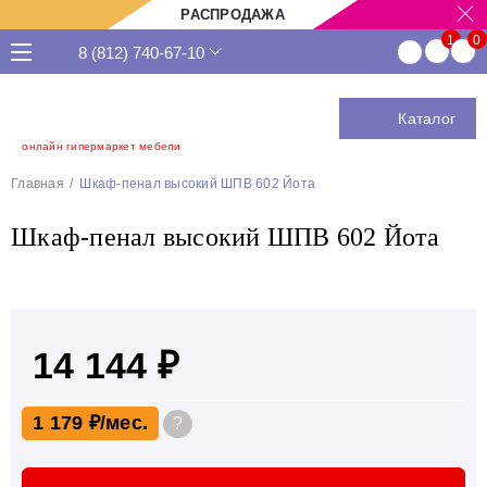
РАСПРОДАЖА
8 (812) 740-67-10
Каталог
онлайн гипермаркет мебели
Главная
Шкаф-пенал высокий ШПВ 602 Йота
Шкаф-пенал высокий ШПВ 602 Йота
14 144 ₽
1 179 ₽
?