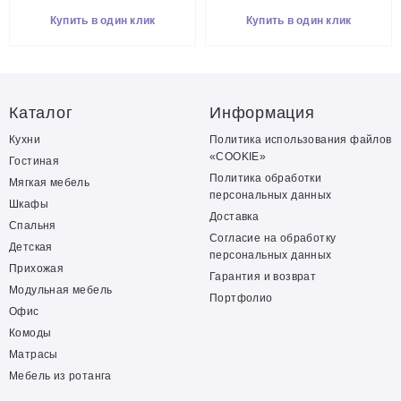
Купить в один клик
Купить в один клик
Каталог
Информация
Кухни
Политика использования файлов
«COOKIE»
Гостиная
Политика обработки
Мягкая мебель
персональных данных
Шкафы
Доставка
Спальня
Согласие на обработку
Детская
персональных данных
Прихожая
Гарантия и возврат
Модульная мебель
Портфолио
Офис
Комоды
Матрасы
Мебель из ротанга