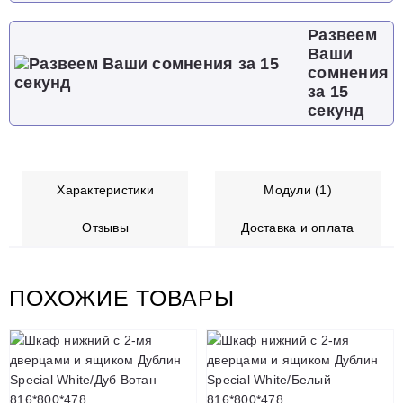
Развеем
Ваши
сомнения
за 15
секунд
Характеристики
Модули (1)
Отзывы
Доставка и оплата
ПОХОЖИЕ ТОВАРЫ