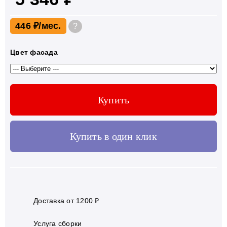
446 ₽
?
Цвет фасада
Купить
Купить в один клик
Доставка от 1200 ₽
Услуга сборки