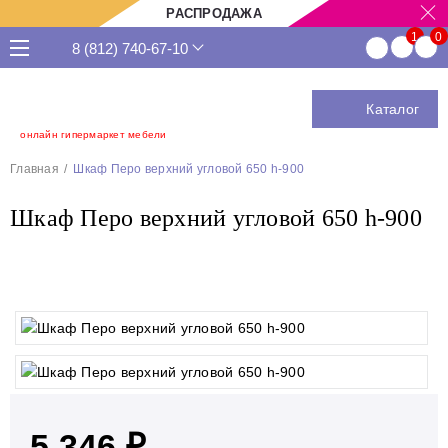
РАСПРОДАЖА
8 (812) 740-67-10
Каталог
онлайн гипермаркет мебели
Главная
Шкаф Перо верхний угловой 650 h-900
Шкаф Перо верхний угловой 650 h-900
5 346 ₽