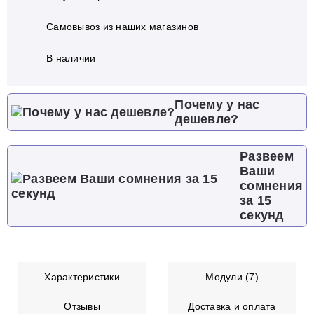
Самовывоз из наших магазинов
В наличии
Почему у нас
дешевле?
Развеем
Ваши
сомнения
за 15
секунд
Характеристики
Модули (7)
Отзывы
Доставка и оплата