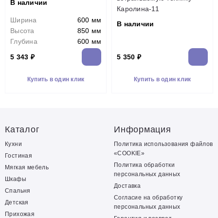
В наличии
Каролина-11
Ширина
600 мм
В наличии
Высота
850 мм
Глубина
600 мм
5 343 ₽
5 350 ₽
Купить в один клик
Купить в один клик
Каталог
Информация
Кухни
Политика использования файлов
«COOKIE»
Гостиная
Политика обработки
Мягкая мебель
персональных данных
Шкафы
Доставка
Спальня
Согласие на обработку
Детская
персональных данных
Прихожая