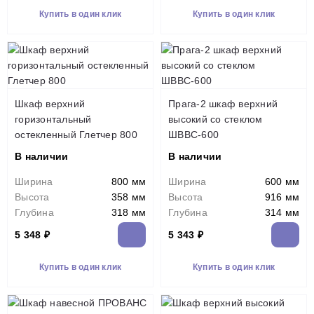
Купить в один клик
Купить в один клик
Шкаф верхний
Прага-2 шкаф верхний
горизонтальный
высокий со стеклом
остекленный Глетчер 800
ШВВС-600
В наличии
В наличии
Ширина
800 мм
Ширина
600 мм
Высота
358 мм
Высота
916 мм
Глубина
318 мм
Глубина
314 мм
5 348 ₽
5 343 ₽
Купить в один клик
Купить в один клик