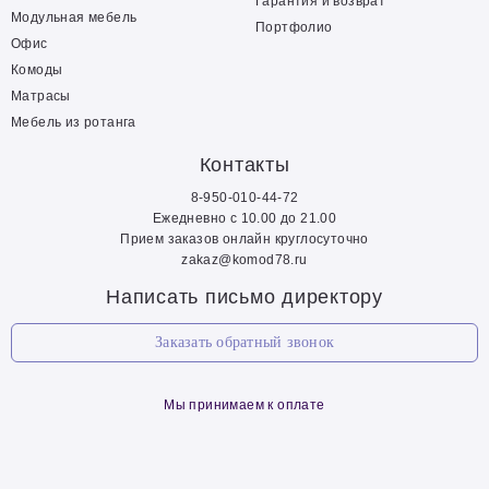
Гарантия и возврат
Модульная мебель
Портфолио
Офис
Комоды
Матрасы
Мебель из ротанга
Контакты
8-950-010-44-72
Ежедневно с 10.00 до 21.00
Прием заказов онлайн круглосуточно
zakaz@komod78.ru
Написать письмо директору
Заказать обратный звонок
Мы принимаем к оплате