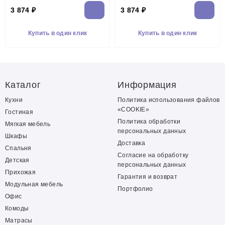
3 874 ₽
3 874 ₽
Купить в один клик
Купить в один клик
Каталог
Информация
Кухни
Политика использования файлов
«COOKIE»
Гостиная
Политика обработки
Мягкая мебель
персональных данных
Шкафы
Доставка
Спальня
Согласие на обработку
Детская
персональных данных
Прихожая
Гарантия и возврат
Модульная мебель
Портфолио
Офис
Комоды
Матрасы