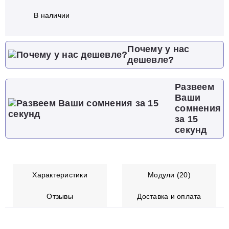
В наличии
Почему у нас
дешевле?
Развеем
Ваши
сомнения
за 15
секунд
Характеристики
Модули (20)
Отзывы
Доставка и оплата