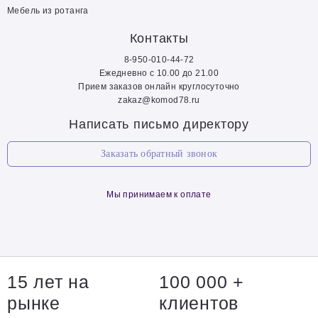
Мебель из ротанга
Контакты
8-950-010-44-72
Ежедневно с 10.00 до 21.00
Прием заказов онлайн круглосуточно
zakaz@komod78.ru
Написать письмо директору
Заказать обратный звонок
Мы принимаем к оплате
15 лет на
100 000 +
рынке
клиентов