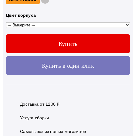
Цвет корпуса
Купить
Купить в один клик
Доставка от 1200 ₽
Услуга сборки
Самовывоз из наших магазинов