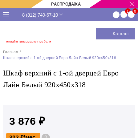
РАСПРОДАЖА
8 (812) 740-67-10
Каталог
онлайн гипермаркет мебели
Главная
Шкаф верхний с 1-ой дверцей Евро Лайн Белый 920х450х318
Шкаф верхний с 1-ой дверцей Евро
Лайн Белый 920х450х318
3 876 ₽
323 ₽
?