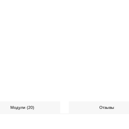
Модули (20)
Отзывы