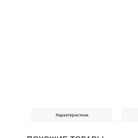
Характеристики