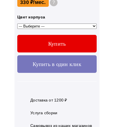
330 ₽
?
Цвет корпуса
Купить
Купить в один клик
Доставка от 1200 ₽
Услуга сборки
Самовывоз из наших магазинов