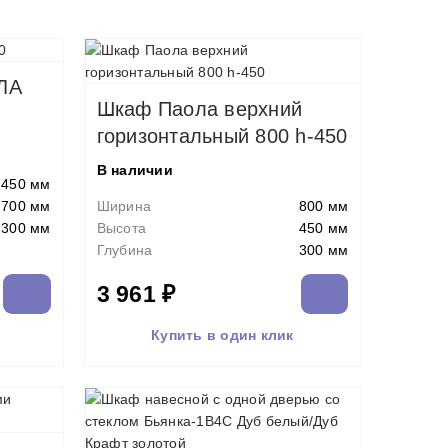
ЛА
Шкаф Паола верхний
горизонтальный 800 h-450
В наличии
450 мм
700 мм
Ширина
800 мм
300 мм
Высота
450 мм
Глубина
300 мм
3 961 ₽
Купить в один клик