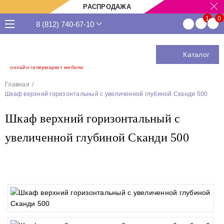
РАСПРОДАЖА
8 (812) 740-67-10
Каталог
онлайн гипермаркет мебели
Главная
Шкаф верхний горизонтальный с увеличенной глубиной Сканди 500
Шкаф верхний горизонтальный с
увеличенной глубиной Сканди 500