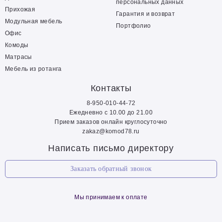
персональных данных
Прихожая
Гарантия и возврат
Модульная мебель
Портфолио
Офис
Комоды
Матрасы
Мебель из ротанга
Контакты
8-950-010-44-72
Ежедневно с 10.00 до 21.00
Прием заказов онлайн круглосуточно
zakaz@komod78.ru
Написать письмо директору
Заказать обратный звонок
Мы принимаем к оплате