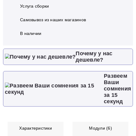
Услуга сборки
Самовывоз из наших магазинов
В наличии
Почему у нас
дешевле?
Развеем
Ваши
сомнения
за 15
секунд
Характеристики
Модули (6)