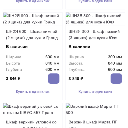
Купить в один клик
Купить в один клик
ШН2Я 600 - Шкаф нижний
ШН3Я 300 - Шкаф нижний
(2 ящика) для кухни Гранд
(3 ящика) для кухни Юля
В наличии
В наличии
Ширина
600 мм
Ширина
300 мм
Высота
840 мм
Высота
840 мм
Глубина
600 мм
Глубина
600 мм
3 846 ₽
3 846 ₽
Купить в один клик
Купить в один клик
Шкаф верхний угловой со
Верхний шкаф Марта ПГ