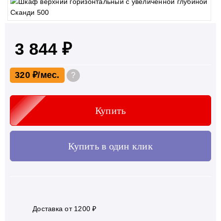
3 844 ₽
320 ₽
?
Купить
Купить в один клик
Доставка от 1200 ₽