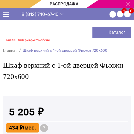
РАСПРОДАЖА
8 (812) 740-67-10
Каталог
онлайн гипермаркет мебели
Главная
Шкаф верхний с 1-ой дверцей Фьюжн 720х600
Шкаф верхний с 1-ой дверцей Фьюжн
720х600
5 205 ₽
434 ₽
?