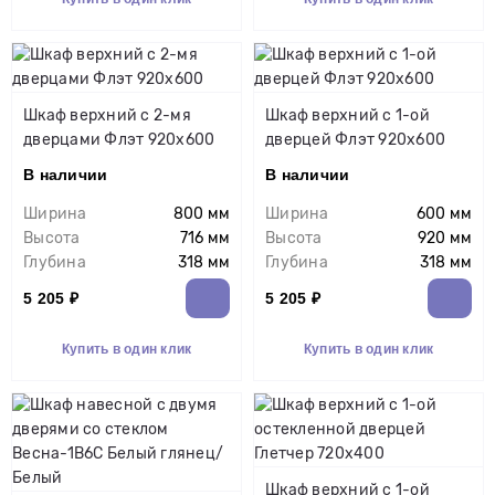
Шкаф верхний с 2-мя
Шкаф верхний с 1-ой
дверцами Флэт 920х600
дверцей Флэт 920х600
В наличии
В наличии
Ширина
800 мм
Ширина
600 мм
Высота
716 мм
Высота
920 мм
Глубина
318 мм
Глубина
318 мм
5 205 ₽
5 205 ₽
Купить в один клик
Купить в один клик
Шкаф верхний с 1-ой