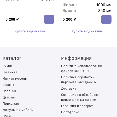
Ширина
1000 мм
Высота
840 мм
5 208 ₽
5 200 ₽
Купить в один клик
Купить в один клик
Каталог
Информация
Кухни
Политика использования
файлов «COOKIE»
Гостиная
Политика обработки
Мягкая мебель
персональных данных
Шкафы
Доставка
Спальня
Согласие на обработку
Детская
персональных данных
Прихожая
Гарантия и возврат
Модульная мебель
Портфолио
Офис