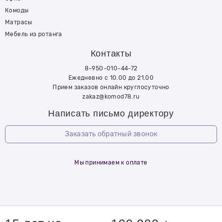
Комоды
Матрасы
Мебель из ротанга
Контакты
8-950-010-44-72
Ежедневно с 10.00 до 21.00
Прием заказов онлайн круглосуточно
zakaz@komod78.ru
Написать письмо директору
Заказать обратный звонок
Мы принимаем к оплате