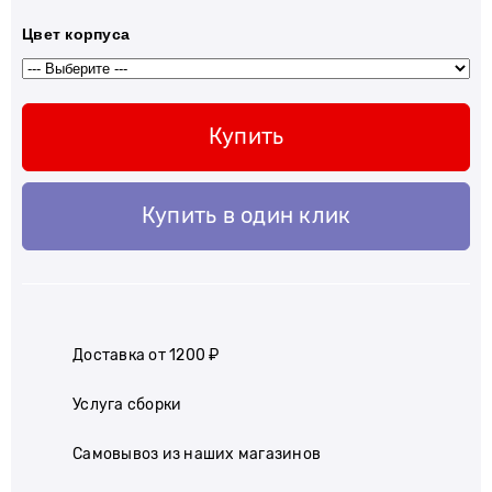
Цвет корпуса
Купить
Купить в один клик
Доставка от 1200 ₽
Услуга сборки
Самовывоз из наших магазинов