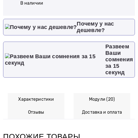
В наличии
Почему у нас
дешевле?
Развеем
Ваши
сомнения
за 15
секунд
Характеристики
Модули (20)
Отзывы
Доставка и оплата
ПОХОЖИЕ ТОВАРЫ