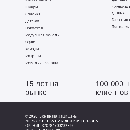
Мягкая мебель
Доставка
Шкафы
Согласие 
данных
Спальня
Гарантия 
Детская
Портфоли
Прихожая
Модульная мебель
Офис
Комоды
Матрасы
Мебель из ротанга
15 лет на
100 000 
рынке
клиентов
© 2026. Все права защищены.
ИП ЖУРАВЛЕВА НАТАЛЬЯ ВЯЧЕСЛАВНА
ОРГНИП 320784700232393