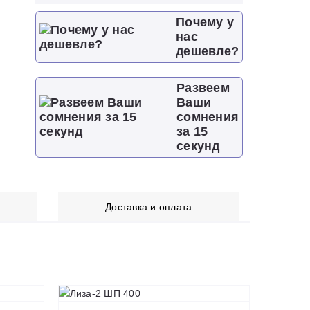
Почему у
нас
дешевле?
Развеем
Ваши
сомнения
за 15
секунд
Доставка и оплата