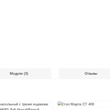
Модули (3)
Отзывы