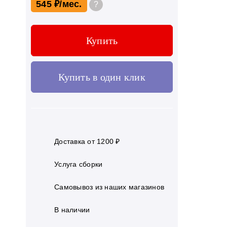
545 ₽
?
Купить
Купить в один клик
Доставка от 1200 ₽
Услуга сборки
Самовывоз из наших магазинов
В наличии