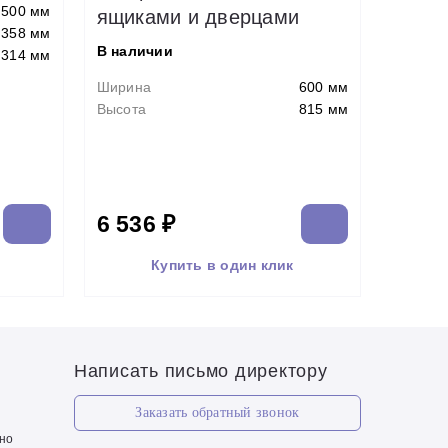
500 мм
ящиками и дверцами
358 мм
В наличии
314 мм
Ширина
600 мм
Высота
815 мм
6 536 ₽
Купить в один клик
Написать письмо директору
Заказать обратный звонок
чно