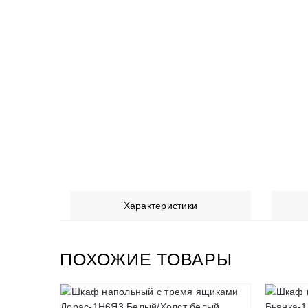
Характеристики
ПОХОЖИЕ ТОВАРЫ