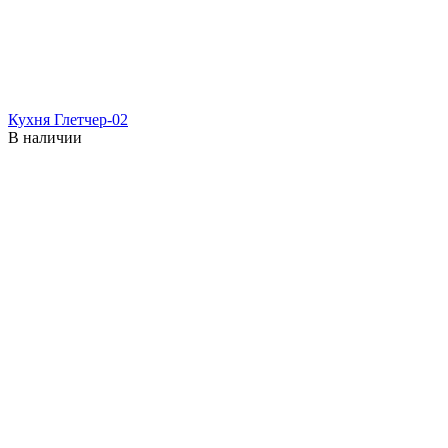
Кухня Глетчер-02
В наличии