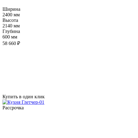
Ширина
2400 мм
Высота
2140 мм
Глубина
600 мм
58 660 ₽
Купить в один клик
Рассрочка