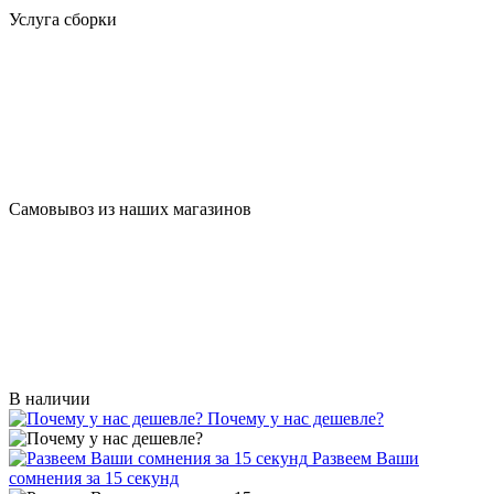
Услуга сборки
Самовывоз из наших магазинов
В наличии
Почему у нас дешевле?
Развеем Ваши
сомнения за 15 секунд