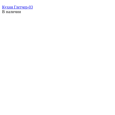
Кухня Глетчер-03
В наличии