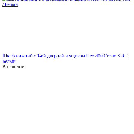
Шкаф нижний с 1-ой дверцей и ящиком Нео 400 Cream Silk /
Белый
В наличии