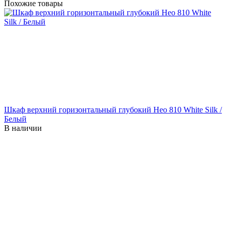
Похожие товары
Шкаф верхний горизонтальный глубокий Нео 810 White Silk /
Белый
В наличии