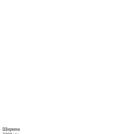
Ширина