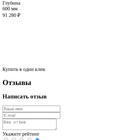
Глубина
600 мм
91 280 ₽
Купить в один клик
Отзывы
Написать отзыв
Укажите рейтинг