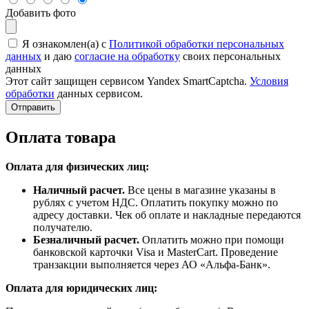
Добавить фото
Я ознакомлен(а) с
Политикой обработки персональных
данных
и даю
согласие на обработку
своих персональных
данных
Этот сайт защищен сервисом Yandex SmartCaptcha.
Условия
обработки
данных сервисом.
Отправить
Оплата товара
Оплата для физических лиц:
Наличный расчет.
Все цены в магазине указаны в
рублях с учетом НДС. Оплатить покупку можно по
адресу доставки. Чек об оплате и накладные передаются
получателю.
Безналичный расчет.
Оплатить можно при помощи
банковской карточки Visa и MasterCart. Проведение
транзакции выполняется через АО «Альфа-Банк».
Оплата для юридических лиц: