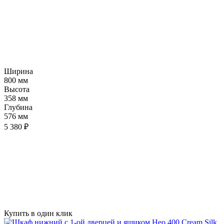
Ширина
800 мм
Высота
358 мм
Глубина
576 мм
5 380 ₽
Купить в один клик