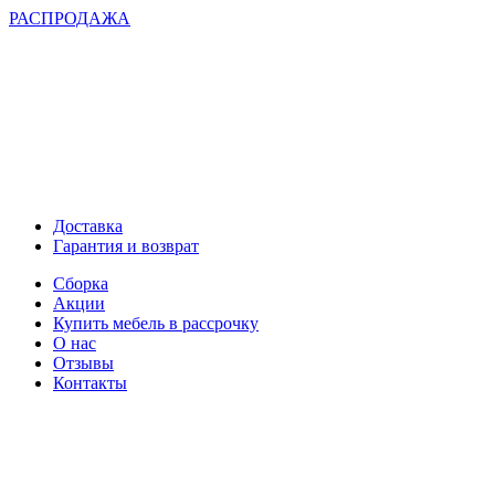
РАСПРОДАЖА
Доставка
Гарантия и возврат
Сборка
Акции
Купить мебель в рассрочку
О нас
Отзывы
Контакты