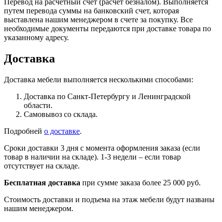
Перевод на расчетный счет (расчет безналом). Выполняется
путем перевода суммы на банковский счет, которая
выставлена нашим менеджером в счете за покупку. Все
необходимые документы передаются при доставке товара по
указанному адресу.
Доставка
Доставка мебели выполняется несколькими способами:
Доставка по Санкт-Петербургу и Ленинградской
области.
Самовывоз со склада.
Подробней
о доставке
.
Сроки доставки 3 дня с момента оформления заказа (если
товар в наличии на складе). 1-3 недели – если товар
отсутствует на складе.
Бесплатная доставка
при сумме заказа более 25 000 руб.
Стоимость доставки и подъема на этаж мебели будут названы
нашим менеджером.