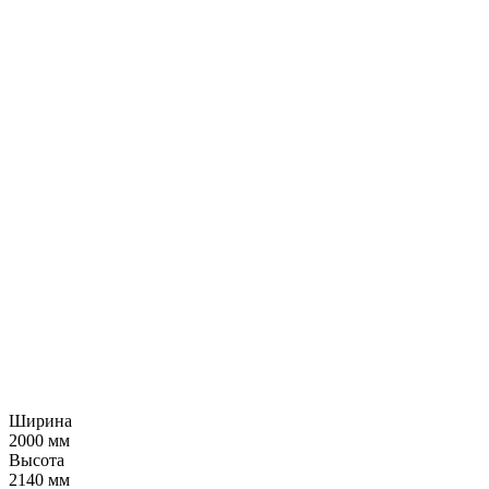
Ширина
2000 мм
Высота
2140 мм