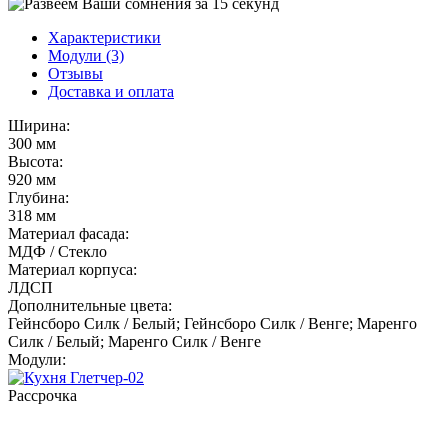
Характеристики
Модули (3)
Отзывы
Доставка и оплата
Ширина:
300 мм
Высота:
920 мм
Глубина:
318 мм
Материал фасада:
МДФ / Стекло
Материал корпуса:
ЛДСП
Дополнительные цвета:
Гейнсборо Силк / Белый; Гейнсборо Силк / Венге; Маренго
Силк / Белый; Маренго Силк / Венге
Модули:
Рассрочка