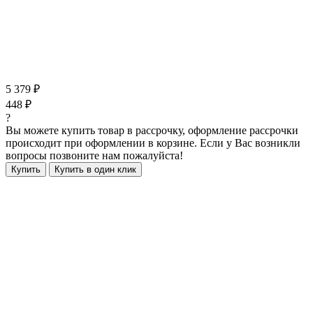
5 379 ₽
448 ₽
?
Вы можете купить товар в рассрочку, оформление рассрочки
происходит при оформлении в корзине. Если у Вас возникли
вопросы позвоните нам пожалуйста!
Купить
Купить в один клик