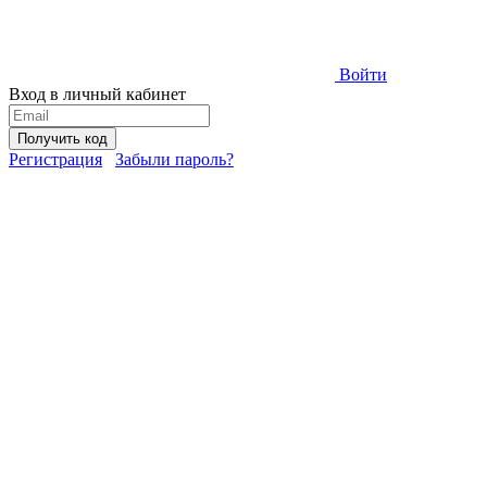
Войти
Вход в личный кабинет
Получить код
Регистрация
Забыли пароль?