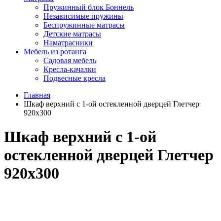
Пружинный блок Боннель
Независимые пружины
Беспружинные матрасы
Детские матрасы
Наматрасники
Мебель из ротанга
Садовая мебель
Кресла-качалки
Подвесные кресла
Главная
Шкаф верхний с 1-ой остекленной дверцей Глетчер
920х300
Шкаф верхний с 1-ой
остекленной дверцей Глетчер
920х300