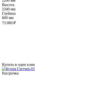
2200 мм
Высота
2340 мм
Глубина
600 мм
73 060 ₽
Купить в один клик
Рассрочка