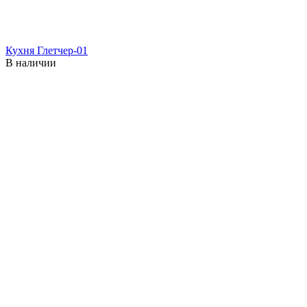
Кухня Глетчер-01
В наличии