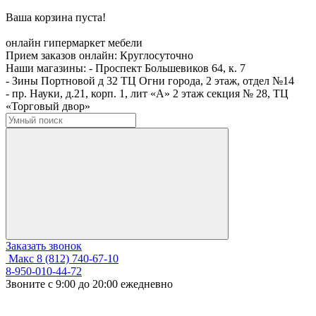
Ваша корзина пуста!
онлайн гипермаркет мебели
Прием заказов онлайн:
Круглосуточно
Наши магазины:
- Проспект Большевиков 64, к. 7
- Зины Портновой д 32 ТЦ Огни города, 2 этаж, отдел №14
- пр. Науки, д.21, корп. 1, лит «А» 2 этаж секция № 28, ТЦ
«Торговый двор»
Заказать звонок
Макс
8 (812) 740-67-10
8-950-010-44-72
Звоните с 9:00 до 20:00 ежедневно