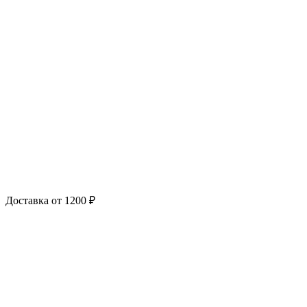
Доставка от 1200 ₽