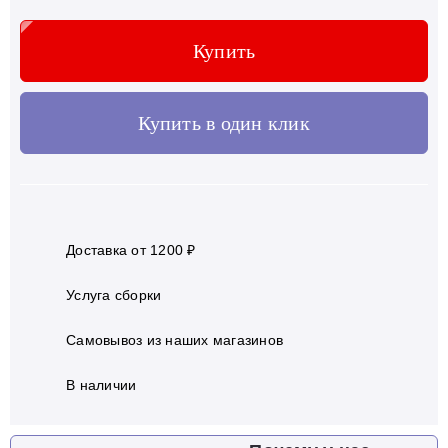
Купить
Купить в один клик
Доставка от 1200 ₽
Услуга сборки
Самовывоз из наших магазинов
В наличии