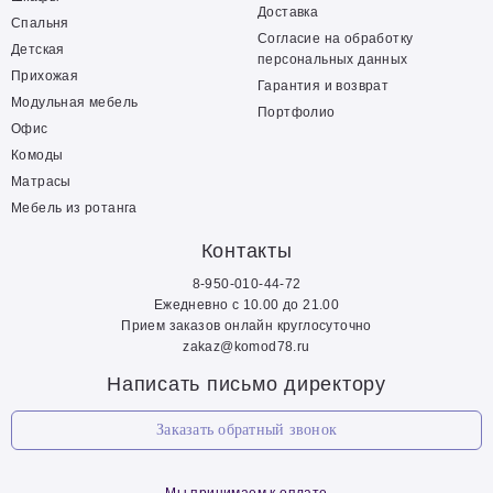
Доставка
Спальня
Согласие на обработку
Детская
персональных данных
Прихожая
Гарантия и возврат
Модульная мебель
Портфолио
Офис
Комоды
Матрасы
Мебель из ротанга
Контакты
8-950-010-44-72
Ежедневно с 10.00 до 21.00
Прием заказов онлайн круглосуточно
zakaz@komod78.ru
Написать письмо директору
Заказать обратный звонок