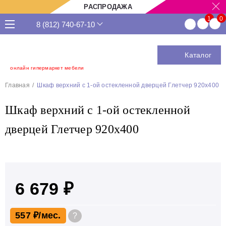
РАСПРОДАЖА
8 (812) 740-67-10
Каталог
онлайн гипермаркет мебели
Главная
Шкаф верхний с 1-ой остекленной дверцей Глетчер 920х400
Шкаф верхний с 1-ой остекленной
дверцей Глетчер 920х400
6 679 ₽
557 ₽
?