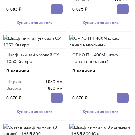
6 683 ₽
6 675 ₽
Купить в один клик
Купить в один клик
Шкаф нижний угловой СУ
ОРИО ПН-400М шкаф-
1050 Квадро
пенал напольный
В наличии
В наличии
Ширина
1050 мм
Высота
850 мм
6 670 ₽
6 670 ₽
Купить в один клик
Купить в один клик