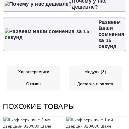
Почему у нас
дешевле?
Развеем
Ваши
сомнения
за 15
секунд
Характеристики
Модули (3)
Отзывы
Доставка и оплата
ПОХОЖИЕ ТОВАРЫ