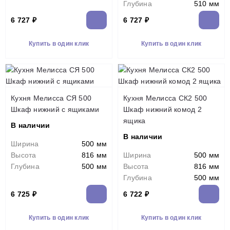
Глубина
510 мм
6 727 ₽
6 727 ₽
Купить в один клик
Купить в один клик
Кухня Мелисса СЯ 500
Кухня Мелисса СК2 500
Шкаф нижний с ящиками
Шкаф нижний комод 2
ящика
В наличии
В наличии
Ширина
500 мм
Высота
816 мм
Ширина
500 мм
Глубина
500 мм
Высота
816 мм
Глубина
500 мм
6 725 ₽
6 722 ₽
Купить в один клик
Купить в один клик