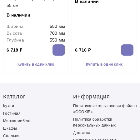
В наличии
55 см
В наличии
Ширина
550 мм
Высота
700 мм
Глубина
550 мм
6 718 ₽
6 716 ₽
Купить в один клик
Купить в один клик
Каталог
Информация
Кухни
Политика использования файлов
«COOKIE»
Гостиная
Политика обработки
Мягкая мебель
персональных данных
Шкафы
Доставка
Спальня