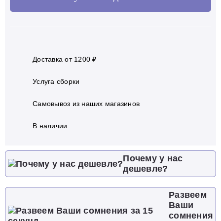
Доставка от 1200 ₽
Услуга сборки
Самовывоз из наших магазинов
В наличии
Почему у нас
дешевле?
Развеем
Ваши
сомнения