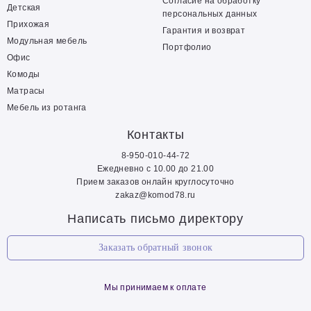
Согласие на обработку
Детская
персональных данных
Прихожая
Гарантия и возврат
Модульная мебель
Портфолио
Офис
Комоды
Матрасы
Мебель из ротанга
Контакты
8-950-010-44-72
Ежедневно с 10.00 до 21.00
Прием заказов онлайн круглосуточно
zakaz@komod78.ru
Написать письмо директору
Заказать обратный звонок
Мы принимаем к оплате