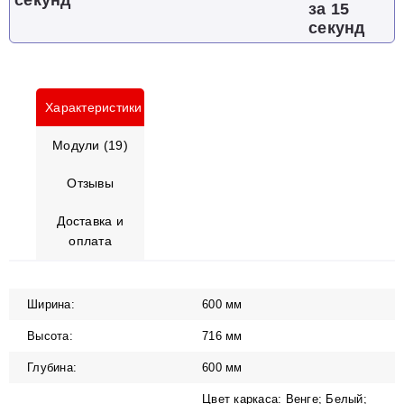
за 15
секунд
Характеристики
Модули (19)
Отзывы
Доставка и
оплата
Ширина:
600 мм
Высота:
716 мм
Глубина:
600 мм
Цвет каркаса: Венге; Белый;