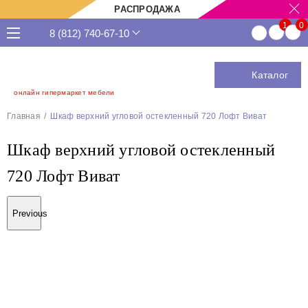
РАСПРОДАЖА
8 (812) 740-67-10
Каталог
онлайн гипермаркет мебели
Главная
Шкаф верхний угловой остекленный 720 Лофт Виват
Шкаф верхний угловой остекленный
720 Лофт Виват
Previous