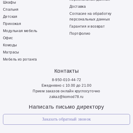
Шкафы
Доставка
Спальня
Согласие на обработку
Детская
персональных данных
Прихожая
Гарантия и возврат
Модульная мебель
Портфолио
Офис
Комоды
Матрасы
Мебель из ротанга
Контакты
8-950-010-44-72
Ежедневно с 10.00 до 21.00
Прием заказов онлайн круглосуточно
zakaz@komod78.ru
Написать письмо директору
Заказать обратный звонок