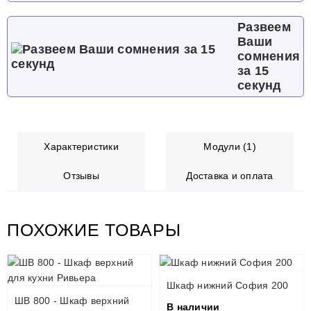
Развеем
Ваши
сомнения
за 15
секунд
Характеристики
Модули (1)
Отзывы
Доставка и оплата
ПОХОЖИЕ ТОВАРЫ
Шкаф нижний София 200
ШВ 800 - Шкаф верхний
В наличии