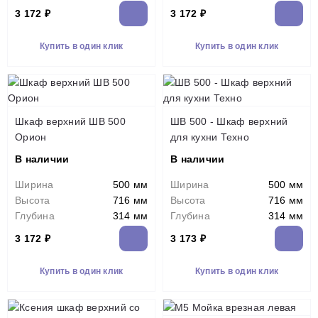
3 172 ₽
3 172 ₽
Купить в один клик
Купить в один клик
Шкаф верхний ШВ 500
ШВ 500 - Шкаф верхний
Орион
для кухни Техно
В наличии
В наличии
Ширина
500 мм
Ширина
500 мм
Высота
716 мм
Высота
716 мм
Глубина
314 мм
Глубина
314 мм
3 172 ₽
3 173 ₽
Купить в один клик
Купить в один клик