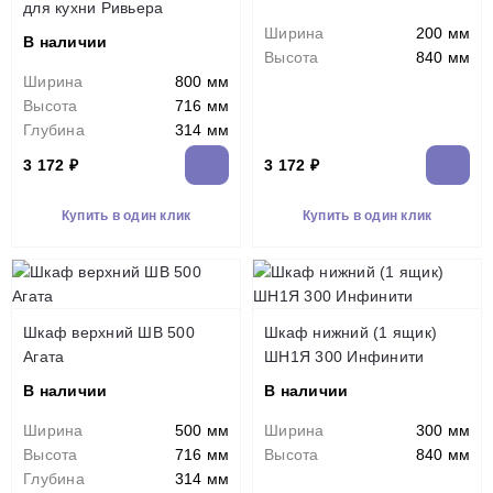
для кухни Ривьера
Ширина
200 мм
В наличии
Высота
840 мм
Ширина
800 мм
Высота
716 мм
Глубина
314 мм
3 172 ₽
3 172 ₽
Купить в один клик
Купить в один клик
Шкаф верхний ШВ 500
Шкаф нижний (1 ящик)
Агата
ШН1Я 300 Инфинити
В наличии
В наличии
Ширина
500 мм
Ширина
300 мм
Высота
716 мм
Высота
840 мм
Глубина
314 мм