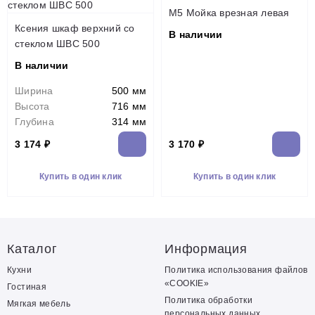
М5 Мойка врезная левая
Ксения шкаф верхний со
В наличии
стеклом ШВС 500
В наличии
Ширина
500 мм
Высота
716 мм
Глубина
314 мм
3 174 ₽
3 170 ₽
Купить в один клик
Купить в один клик
Каталог
Информация
Кухни
Политика использования файлов
«COOKIE»
Гостиная
Политика обработки
Мягкая мебель
персональных данных