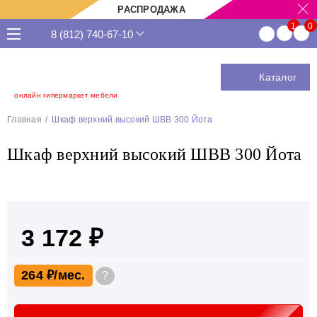
РАСПРОДАЖА
8 (812) 740-67-10
Каталог
онлайн гипермаркет мебели
Главная
Шкаф верхний высокий ШВВ 300 Йота
Шкаф верхний высокий ШВВ 300 Йота
3 172 ₽
264 ₽
?