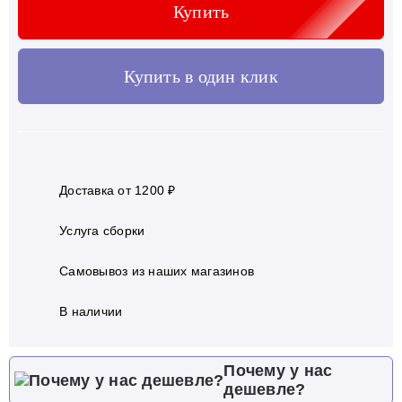
Купить
Купить в один клик
Доставка от 1200 ₽
Услуга сборки
Самовывоз из наших магазинов
В наличии
Почему у нас
дешевле?