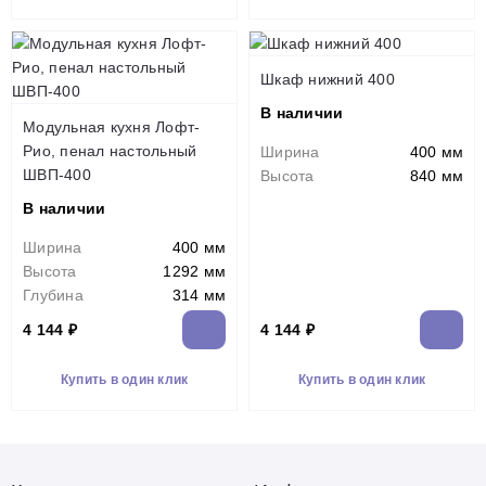
Шкаф нижний 400
В наличии
Модульная кухня Лофт-
Рио, пенал настольный
Ширина
400 мм
ШВП-400
Высота
840 мм
В наличии
Ширина
400 мм
Высота
1292 мм
Глубина
314 мм
4 144 ₽
4 144 ₽
Купить в один клик
Купить в один клик