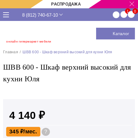
РАСПРОДАЖА
8 (812) 740-67-10
Каталог
онлайн гипермаркет мебели
Главная
ШВВ 600 - Шкаф верхний высокий для кухни Юля
ШВВ 600 - Шкаф верхний высокий для
кухни Юля
4 140 ₽
345 ₽
?