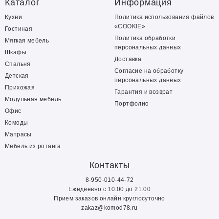
Каталог
Информация
Кухни
Политика использования файлов
«COOKIE»
Гостиная
Политика обработки
Мягкая мебель
персональных данных
Шкафы
Доставка
Спальня
Согласие на обработку
Детская
персональных данных
Прихожая
Гарантия и возврат
Модульная мебель
Портфолио
Офис
Комоды
Матрасы
Мебель из ротанга
Контакты
8-950-010-44-72
Ежедневно с 10.00 до 21.00
Прием заказов онлайн круглосуточно
zakaz@komod78.ru