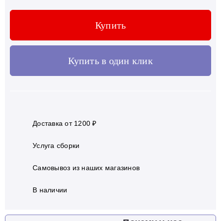
Купить
Купить в один клик
Доставка от 1200 ₽
Услуга сборки
Самовывоз из наших магазинов
В наличии