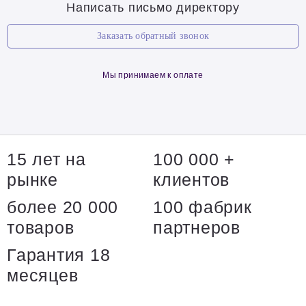
Написать письмо директору
Заказать обратный звонок
Мы принимаем к оплате
15 лет на
100 000 +
рынке
клиентов
более 20 000
100 фабрик
товаров
партнеров
Гарантия 18
месяцев