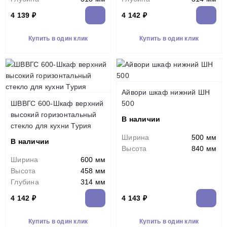
4 139 ₽
4 142 ₽
Купить в один клик
Купить в один клик
Айвори шкаф нижний ШН
ШВВГС 600-Шкаф верхний
500
высокий горизонтальный
В наличии
стекло для кухни Турия
Ширина
500 мм
В наличии
Высота
840 мм
Ширина
600 мм
Высота
458 мм
Глубина
314 мм
4 142 ₽
4 143 ₽
Купить в один клик
Купить в один клик