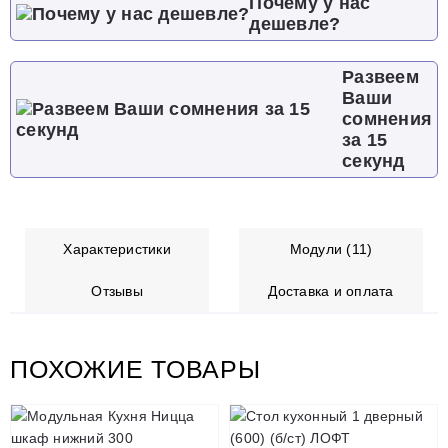
Почему у нас
дешевле?
Развеем
Ваши
сомнения
за 15
секунд
Характеристики
Модули (11)
Отзывы
Доставка и оплата
ПОХОЖИЕ ТОВАРЫ