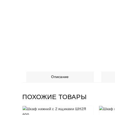
Описание
ПОХОЖИЕ ТОВАРЫ