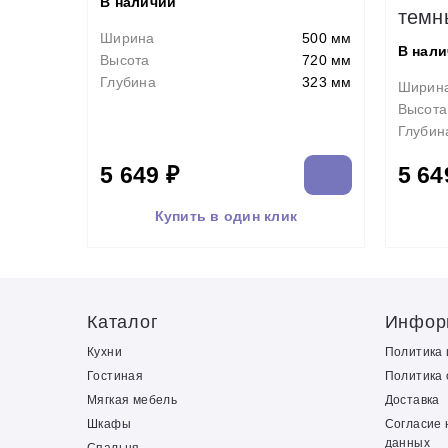
В наличии
темн
Ширина
500 мм
В нал
Высота
720 мм
Глубина
323 мм
Ширин
Высота
Глубин
5 649 ₽
5 64
Купить в один клик
Каталог
Инфор
Кухни
Политика
Гостиная
Политика 
Мягкая мебель
Доставка
Шкафы
Согласие 
данных