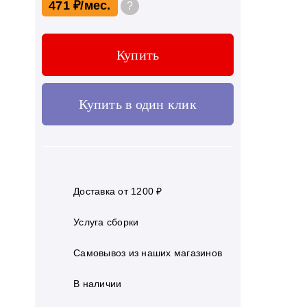
471 ₽
?
Купить
Купить в один клик
Доставка от 1200 ₽
Услуга сборки
Самовывоз из наших магазинов
В наличии