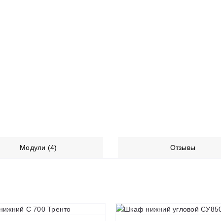
Модули (4)
Отзывы