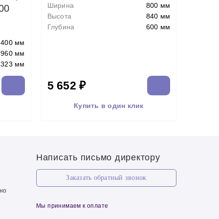
Ширина
800 мм
00
Высота
840 мм
Глубина
600 мм
400 мм
960 мм
323 мм
5 652 ₽
Купить в один клик
Написать письмо директору
Заказать обратный звонок
чно
Мы принимаем к оплате