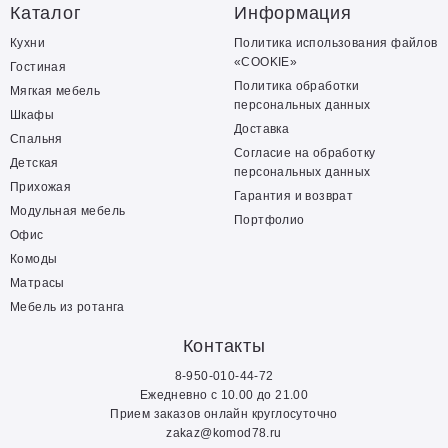
Каталог
Информация
Кухни
Политика использования файлов
«COOKIE»
Гостиная
Политика обработки
Мягкая мебель
персональных данных
Шкафы
Доставка
Спальня
Согласие на обработку
Детская
персональных данных
Прихожая
Гарантия и возврат
Модульная мебель
Портфолио
Офис
Комоды
Матрасы
Мебель из ротанга
Контакты
8-950-010-44-72
Ежедневно с 10.00 до 21.00
Прием заказов онлайн круглосуточно
zakaz@komod78.ru