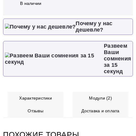
В наличии
Почему у нас
дешевле?
Развеем
Ваши
сомнения
за 15
секунд
Характеристики
Модули (2)
Отзывы
Доставка и оплата
ПОХОЖИЕ ТОВАРЫ