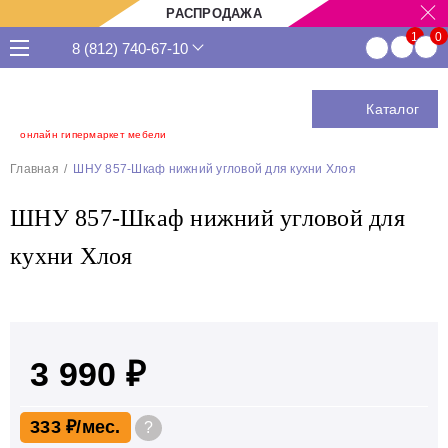
РАСПРОДАЖА
8 (812) 740-67-10
Каталог
онлайн гипермаркет мебели
Главная
ШНУ 857-Шкаф нижний угловой для кухни Хлоя
ШНУ 857-Шкаф нижний угловой для
кухни Хлоя
3 990 ₽
333 ₽
?