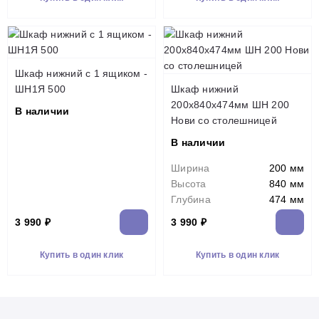
Шкаф нижний с 1 ящиком -
ШН1Я 500
Шкаф нижний
200х840х474мм ШН 200
В наличии
Нови со столешницей
В наличии
Ширина
200 мм
Высота
840 мм
Глубина
474 мм
3 990 ₽
3 990 ₽
Купить в один клик
Купить в один клик