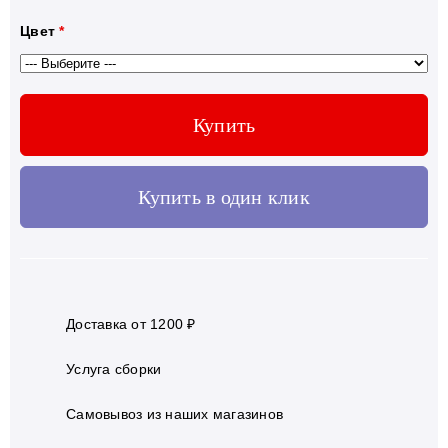
Цвет
*
Купить
Купить в один клик
Доставка от 1200 ₽
Услуга сборки
Самовывоз из наших магазинов