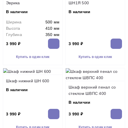
Эврика
ШН1Я 500
В наличии
В наличии
Ширина
500 мм
Высота
410 мм
Глубина
350 мм
3 990 ₽
3 990 ₽
Купить в один клик
Купить в один клик
Шкаф нижний ШН 600
Шкаф верхний пенал со
В наличии
стеклом ШВПС 400
В наличии
3 990 ₽
3 990 ₽
Купить в один клик
Купить в один клик