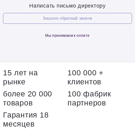
Написать письмо директору
Заказать обратный звонок
Мы принимаем к оплате
15 лет на
100 000 +
рынке
клиентов
более 20 000
100 фабрик
товаров
партнеров
Гарантия 18
месяцев