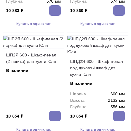
Глубина
570 мм
Глубина
574 мм
10 883 ₽
10 860 ₽
Купить в один клик
Купить в один клик
ШП2Я 600 - Шкаф-пенал
(2 ящика) для кухни Юля
ШПД2Я 600 - Шкаф-пенал
под духовой шкаф для
В наличии
кухни Юля
В наличии
Ширина
600 мм
Высота
2132 мм
Глубина
556 мм
10 854 ₽
10 854 ₽
Купить в один клик
Купить в один клик