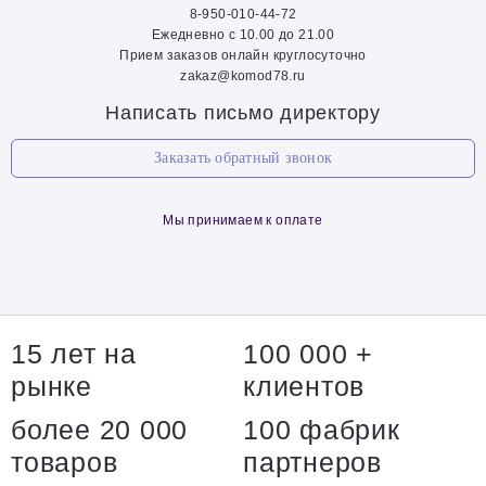
8-950-010-44-72
Ежедневно с 10.00 до 21.00
Прием заказов онлайн круглосуточно
zakaz@komod78.ru
Написать письмо директору
Заказать обратный звонок
Мы принимаем к оплате
15 лет на
100 000 +
рынке
клиентов
более 20 000
100 фабрик
товаров
партнеров