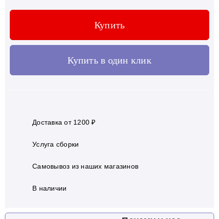
Купить
Купить в один клик
Доставка от 1200 ₽
Услуга сборки
Самовывоз из наших магазинов
В наличии