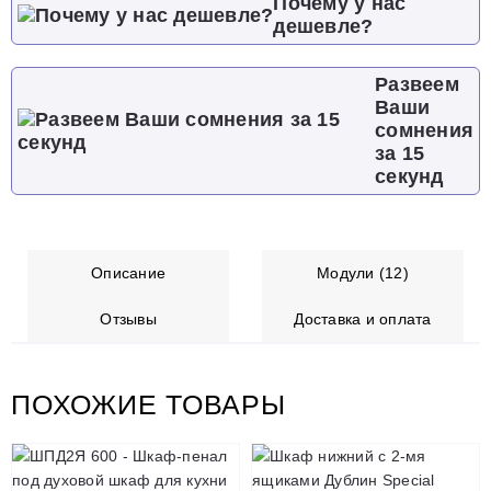
Почему у нас
дешевле?
Развеем
Ваши
сомнения
за 15
секунд
Описание
Модули (12)
Отзывы
Доставка и оплата
ПОХОЖИЕ ТОВАРЫ