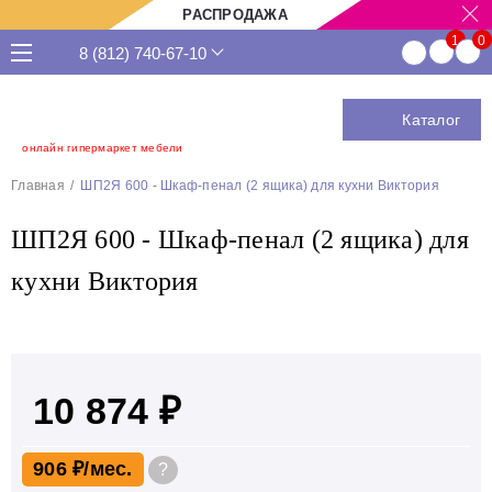
РАСПРОДАЖА
8 (812) 740-67-10
Каталог
онлайн гипермаркет мебели
Главная
ШП2Я 600 - Шкаф-пенал (2 ящика) для кухни Виктория
ШП2Я 600 - Шкаф-пенал (2 ящика) для
кухни Виктория
10 874 ₽
906 ₽
?