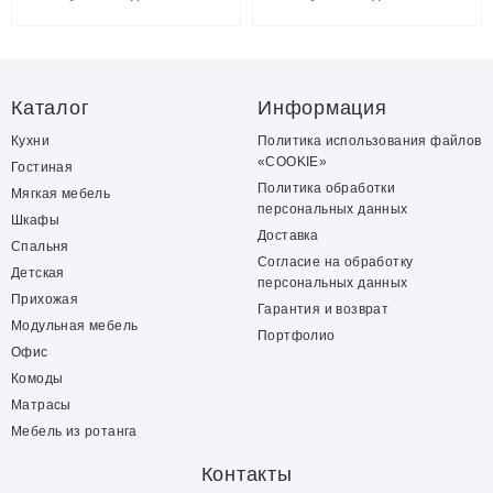
Каталог
Информация
Кухни
Политика использования файлов
«COOKIE»
Гостиная
Политика обработки
Мягкая мебель
персональных данных
Шкафы
Доставка
Спальня
Согласие на обработку
Детская
персональных данных
Прихожая
Гарантия и возврат
Модульная мебель
Портфолио
Офис
Комоды
Матрасы
Мебель из ротанга
Контакты