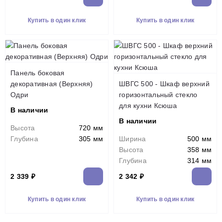
Купить в один клик
Купить в один клик
Панель боковая
декоративная (Верхняя)
ШВГС 500 - Шкаф верхний
Одри
горизонтальный стекло
для кухни Ксюша
В наличии
В наличии
Высота
720 мм
Глубина
305 мм
Ширина
500 мм
Высота
358 мм
Глубина
314 мм
2 339 ₽
2 342 ₽
Купить в один клик
Купить в один клик