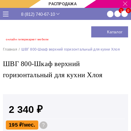
РАСПРОДАЖА
8 (812) 740-67-10
Каталог
онлайн гипермаркет мебели
Главная
ШВГ 800-Шкаф верхний горизонтальный для кухни Хлоя
ШВГ 800-Шкаф верхний
горизонтальный для кухни Хлоя
2 340 ₽
195 ₽
?