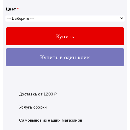
Цвет
*
Купить
Купить в один клик
Доставка от 1200 ₽
Услуга сборки
Самовывоз из наших магазинов