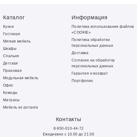
Каталог
Информация
Кухни
Политика использования файлов
«COOKIE»
Гостиная
Политика обработки
Мягкая мебель
персональных данных
Шкафы
Доставка
Спальня
Согласие на обработку
Детская
персональных данных
Прихожая
Гарантия и возврат
Модульная мебель
Портфолио
Офис
Комоды
Матрасы
Мебель из ротанга
Контакты
8-950-010-44-72
Ежедневно с 10.00 до 21.00