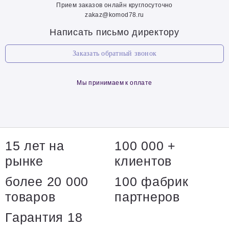
Прием заказов онлайн круглосуточно
zakaz@komod78.ru
Написать письмо директору
Заказать обратный звонок
Мы принимаем к оплате
15 лет на
100 000 +
рынке
клиентов
более 20 000
100 фабрик
товаров
партнеров
Гарантия 18