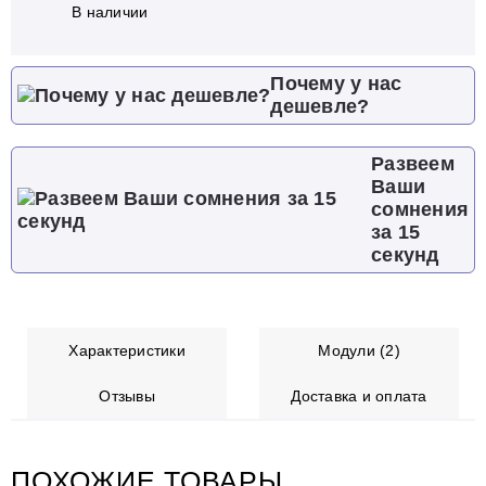
В наличии
Почему у нас
дешевле?
Развеем
Ваши
сомнения
за 15
секунд
Характеристики
Модули (2)
Отзывы
Доставка и оплата
ПОХОЖИЕ ТОВАРЫ