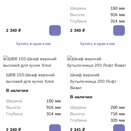
Ширина
150 мм
Высота
916 мм
Глубина
314 мм
2 340 ₽
2 340 ₽
Купить в один клик
Купить в один клик
ШВВ 150-Шкаф верхний
Шкаф верхний
высокий для кухни Хлоя
бутылочница 200 Лофт
Виват
В наличии
В наличии
Ширина
150 мм
Высота
916 мм
Ширина
200 мм
Глубина
314 мм
Высота
716 мм
Глубина
320 мм
2 340 ₽
2 341 ₽