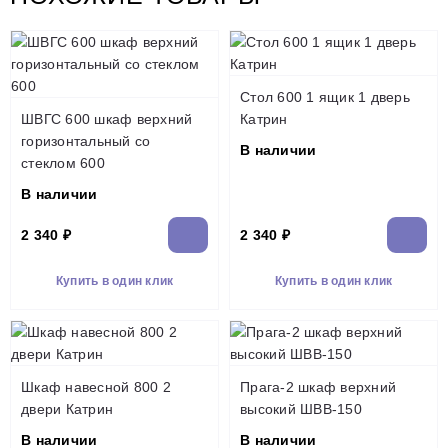
Стол 600 1 ящик 1 дверь
ШВГС 600 шкаф верхний
Катрин
горизонтальный со
В наличии
стеклом 600
В наличии
2 340 ₽
2 340 ₽
Купить в один клик
Купить в один клик
Шкаф навесной 800 2
Прага-2 шкаф верхний
двери Катрин
высокий ШВВ-150
В наличии
В наличии