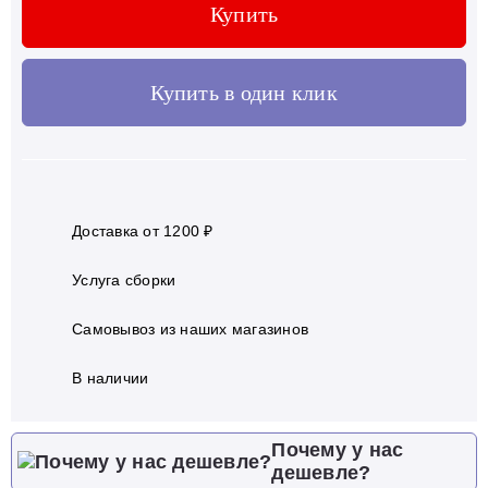
Купить
Купить в один клик
Доставка от 1200 ₽
Услуга сборки
Самовывоз из наших магазинов
В наличии
Почему у нас
дешевле?