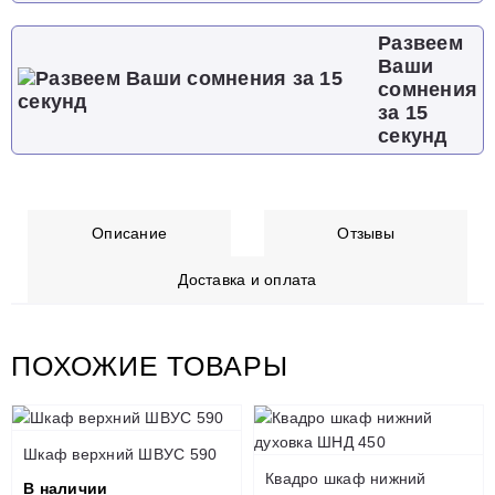
Развеем
Ваши
сомнения
за 15
секунд
Описание
Отзывы
Доставка и оплата
ПОХОЖИЕ ТОВАРЫ
Шкаф верхний ШВУС 590
Квадро шкаф нижний
В наличии