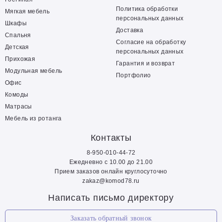
Политика обработки
Мягкая мебель
персональных данных
Шкафы
Доставка
Спальня
Согласие на обработку
Детская
персональных данных
Прихожая
Гарантия и возврат
Модульная мебель
Портфолио
Офис
Комоды
Матрасы
Мебель из ротанга
Контакты
8-950-010-44-72
Ежедневно с 10.00 до 21.00
Прием заказов онлайн круглосуточно
zakaz@komod78.ru
Написать письмо директору
Заказать обратный звонок