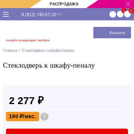
РАСПРОДАЖА
8 (812) 740-67-10
Каталог
онлайн гипермаркет мебели
Главная
Стеклодверь к шкафу-пеналу
Стеклодверь к шкафу-пеналу
2 277 ₽
190 ₽
?