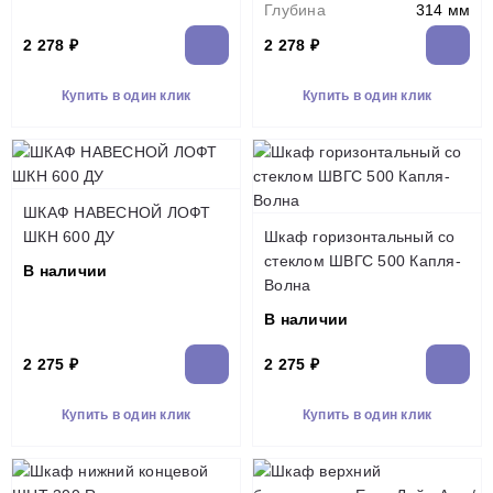
Глубина
314 мм
2 278 ₽
2 278 ₽
Купить в один клик
Купить в один клик
ШКАФ НАВЕСНОЙ ЛОФТ
ШКН 600 ДУ
Шкаф горизонтальный со
стеклом ШВГС 500 Капля-
В наличии
Волна
В наличии
2 275 ₽
2 275 ₽
Купить в один клик
Купить в один клик