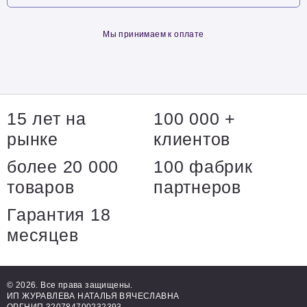
Мы принимаем к оплате
15 лет на
100 000 +
рынке
клиентов
более 20 000
100 фабрик
товаров
партнеров
Гарантия 18
месяцев
© 2026. Все права защищены.
ИП ЖУРАВЛЕВА НАТАЛЬЯ ВЯЧЕСЛАВНА