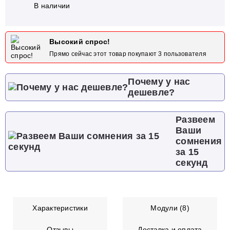
В наличии
Высокий спрос!
Прямо сейчас этот товар покупают
3
пользователя
Почему у нас
дешевле?
Развеем
Ваши
сомнения
за 15
секунд
Характеристики
Модули (8)
Отзывы
Доставка и оплата