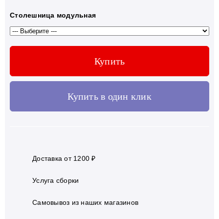
Столешница модульная
Купить
Купить в один клик
Доставка от 1200 ₽
Услуга сборки
Самовывоз из наших магазинов