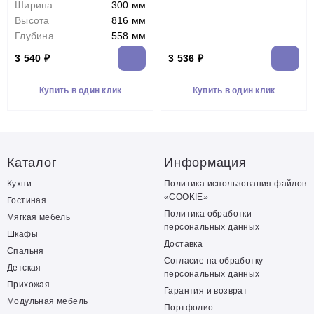
Ширина
300 мм
Высота
816 мм
Глубина
558 мм
3 540 ₽
3 536 ₽
Купить в один клик
Купить в один клик
Каталог
Информация
Кухни
Политика использования файлов
«COOKIE»
Гостиная
Политика обработки
Мягкая мебель
персональных данных
Шкафы
Доставка
Спальня
Согласие на обработку
Детская
персональных данных
Прихожая
Гарантия и возврат
Модульная мебель
Портфолио