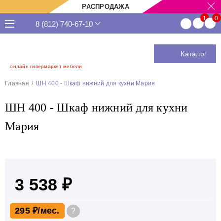
РАСПРОДАЖА
8 (812) 740-67-10
Каталог
онлайн гипермаркет мебели
Главная
ШН 400 - Шкаф нижний для кухни Мария
ШН 400 - Шкаф нижний для кухни
Мария
3 538 ₽
295 ₽
?