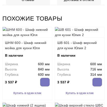
ПОХОЖИЕ ТОВАРЫ
ШНМ 600 - Шкаф нижний
ШВ 601 - Шкаф верхний
мойка для кухни Юля
для кухни Юлия 2
В наличии
В наличии
Ширина
600 мм
Ширина
600 мм
Высота
840 мм
Высота
716 мм
Глубина
600 мм
Глубина
314 мм
3 537 ₽
3 537 ₽
Купить в один клик
Купить в один клик