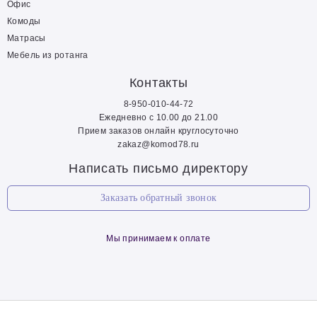
Офис
Комоды
Матрасы
Мебель из ротанга
Контакты
8-950-010-44-72
Ежедневно с 10.00 до 21.00
Прием заказов онлайн круглосуточно
zakaz@komod78.ru
Написать письмо директору
Заказать обратный звонок
Мы принимаем к оплате