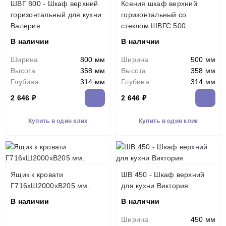
ШВГ 800 - Шкаф верхний
Ксения шкаф верхний
горизонтальный для кухни
горизонтальный со
Валерия
стеклом ШВГС 500
В наличии
В наличии
Ширина
800 мм
Ширина
500 мм
Высота
358 мм
Высота
358 мм
Глубина
314 мм
Глубина
314 мм
2 646 ₽
2 646 ₽
Купить в один клик
Купить в один клик
Ящик к кровати
ШВ 450 - Шкаф верхний
Г716хШ2000хВ205 мм.
для кухни Виктория
В наличии
В наличии
Ширина
450 мм