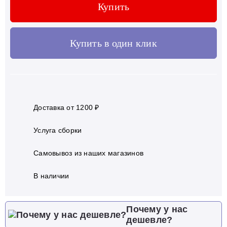
Купить
Купить в один клик
Доставка от 1200 ₽
Услуга сборки
Самовывоз из наших магазинов
В наличии
Почему у нас
дешевле?