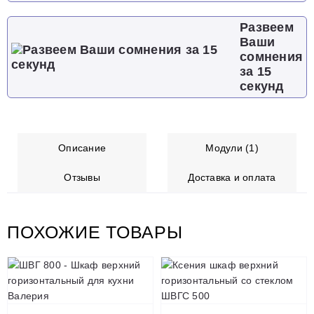
Развеем
Ваши
сомнения
за 15
секунд
Описание
Модули (1)
Отзывы
Доставка и оплата
ПОХОЖИЕ ТОВАРЫ