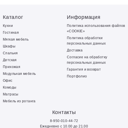
Каталог
Информация
Кухни
Политика использования файлов
«COOKIE»
Гостиная
Политика обработки
Мягкая мебель
персональных данных
Шкафы
Доставка
Спальня
Согласие на обработку
Детская
персональных данных
Прихожая
Гарантия и возврат
Модульная мебель
Портфолио
Офис
Комоды
Матрасы
Мебель из ротанга
Контакты
8-950-010-44-72
Ежедневно с 10.00 до 21.00