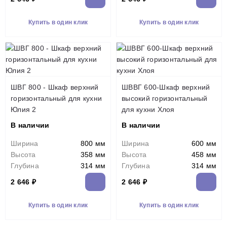
Купить в один клик
Купить в один клик
ШВГ 800 - Шкаф верхний
ШВВГ 600-Шкаф верхний
горизонтальный для кухни
высокий горизонтальный
Юлия 2
для кухни Хлоя
В наличии
В наличии
Ширина
800 мм
Ширина
600 мм
Высота
358 мм
Высота
458 мм
Глубина
314 мм
Глубина
314 мм
2 646 ₽
2 646 ₽
Купить в один клик
Купить в один клик