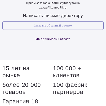
Прием заказов онлайн круглосуточно
zakaz@komod78.ru
Написать письмо директору
Заказать обратный звонок
Мы принимаем к оплате
15 лет на
100 000 +
рынке
клиентов
более 20 000
100 фабрик
товаров
партнеров
Гарантия 18