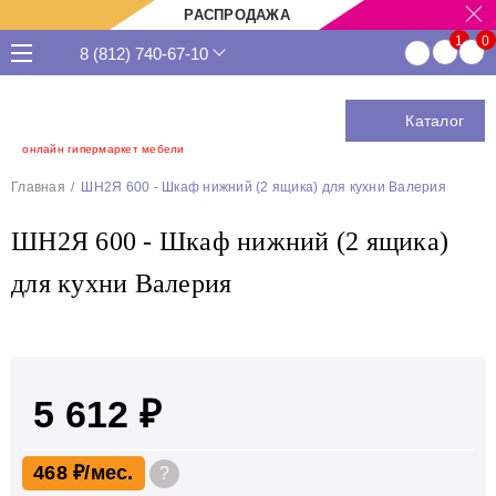
РАСПРОДАЖА
8 (812) 740-67-10
Каталог
онлайн гипермаркет мебели
Главная
ШН2Я 600 - Шкаф нижний (2 ящика) для кухни Валерия
ШН2Я 600 - Шкаф нижний (2 ящика)
для кухни Валерия
5 612 ₽
468 ₽
?