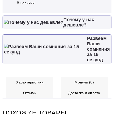
В наличии
Почему у нас
дешевле?
Развеем
Ваши
сомнения
за 15
секунд
Характеристики
Модули (8)
Отзывы
Доставка и оплата
ПОХОЖИЕ ТОВАРЫ