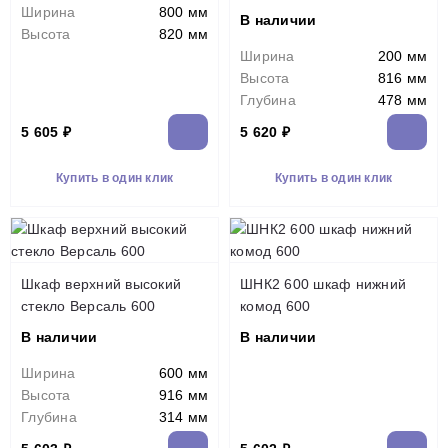
Ширина
800 мм
В наличии
Высота
820 мм
Ширина
200 мм
Высота
816 мм
Глубина
478 мм
5 605 ₽
5 620 ₽
Купить в один клик
Купить в один клик
Шкаф верхний высокий
ШНК2 600 шкаф нижний
стекло Версаль 600
комод 600
В наличии
В наличии
Ширина
600 мм
Высота
916 мм
Глубина
314 мм