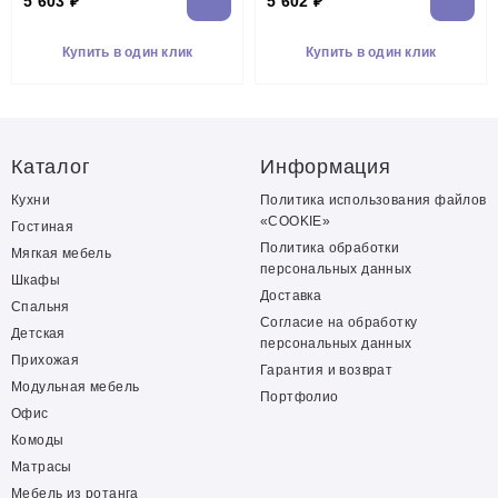
5 603 ₽
5 602 ₽
Купить в один клик
Купить в один клик
Каталог
Информация
Кухни
Политика использования файлов
«COOKIE»
Гостиная
Политика обработки
Мягкая мебель
персональных данных
Шкафы
Доставка
Спальня
Согласие на обработку
Детская
персональных данных
Прихожая
Гарантия и возврат
Модульная мебель
Портфолио
Офис
Комоды
Матрасы
Мебель из ротанга