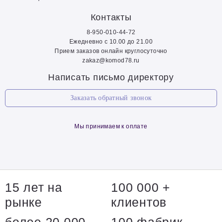
Контакты
8-950-010-44-72
Ежедневно с 10.00 до 21.00
Прием заказов онлайн круглосуточно
zakaz@komod78.ru
Написать письмо директору
Заказать обратный звонок
Мы принимаем к оплате
15 лет на
100 000 +
рынке
клиентов