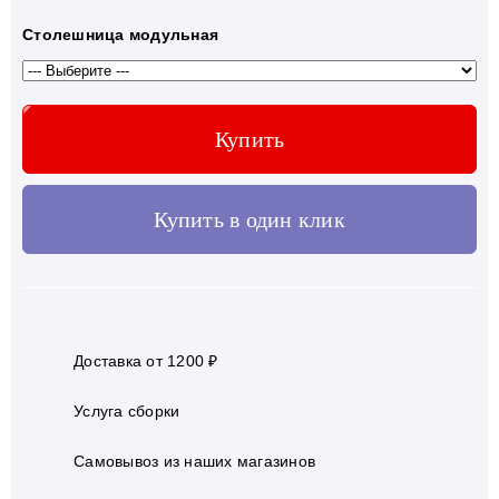
Столешница модульная
Купить
Купить в один клик
Доставка от 1200 ₽
Услуга сборки
Самовывоз из наших магазинов