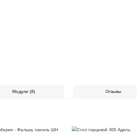
Модули (8)
Отзывы