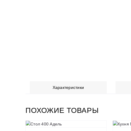
Характеристики
ПОХОЖИЕ ТОВАРЫ