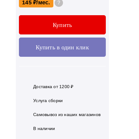
145 ₽
?
Купить
Купить в один клик
Доставка от 1200 ₽
Услуга сборки
Самовывоз из наших магазинов
В наличии