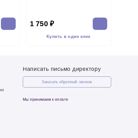
1 750 ₽
Купить в один клик
Написать письмо директору
Заказать обратный звонок
чно
Мы принимаем к оплате