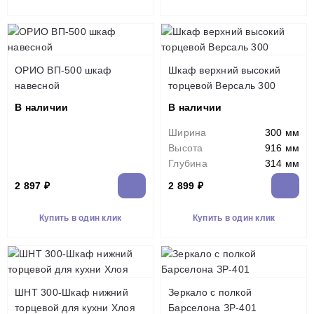
ОРИО ВП-500 шкаф
Шкаф верхний высокий
навесной
торцевой Версаль 300
В наличии
В наличии
Ширина
300 мм
Высота
916 мм
Глубина
314 мм
2 897 ₽
2 899 ₽
Купить в один клик
Купить в один клик
ШНТ 300-Шкаф нижний
Зеркало с полкой
торцевой для кухни Хлоя
Барселона ЗР-401