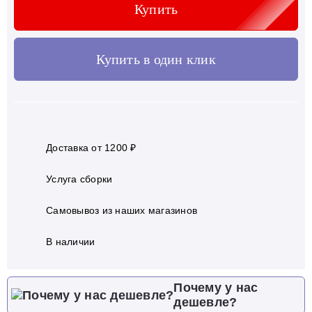
Купить
Купить в один клик
Доставка от 1200 ₽
Услуга сборки
Самовывоз из наших магазинов
В наличии
Почему у нас
дешевле?