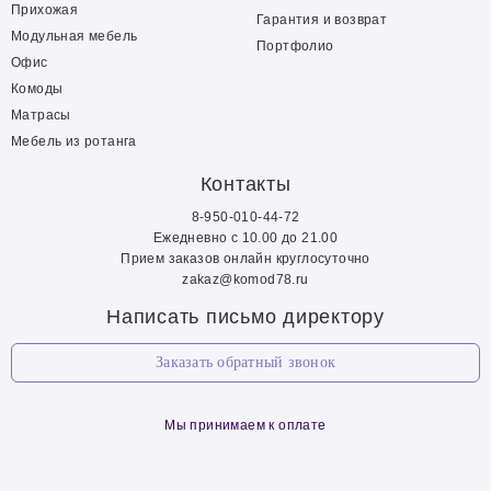
Прихожая
Гарантия и возврат
Модульная мебель
Портфолио
Офис
Комоды
Матрасы
Мебель из ротанга
Контакты
8-950-010-44-72
Ежедневно с 10.00 до 21.00
Прием заказов онлайн круглосуточно
zakaz@komod78.ru
Написать письмо директору
Заказать обратный звонок
Мы принимаем к оплате