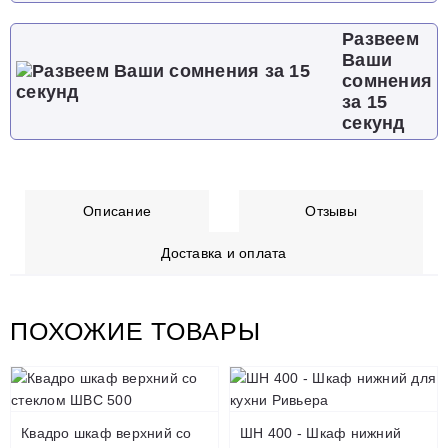
Развеем
Ваши
сомнения
за 15
секунд
Описание
Отзывы
Доставка и оплата
ПОХОЖИЕ ТОВАРЫ
Квадро шкаф верхний со
ШН 400 - Шкаф нижний