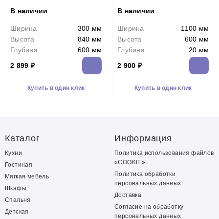
В наличии
В наличии
Ширина
300 мм
Ширина
1100 мм
Высота
840 мм
Высота
600 мм
Глубина
600 мм
Глубина
20 мм
2 899 ₽
2 900 ₽
Купить в один клик
Купить в один клик
Каталог
Информация
Кухни
Политика использования файлов
«COOKIE»
Гостиная
Политика обработки
Мягкая мебель
персональных данных
Шкафы
Доставка
Спальня
Согласие на обработку
Детская
персональных данных