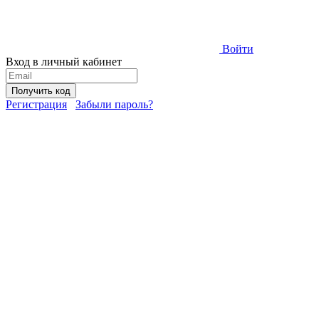
Войти
Вход в личный кабинет
Получить код
Регистрация
Забыли пароль?