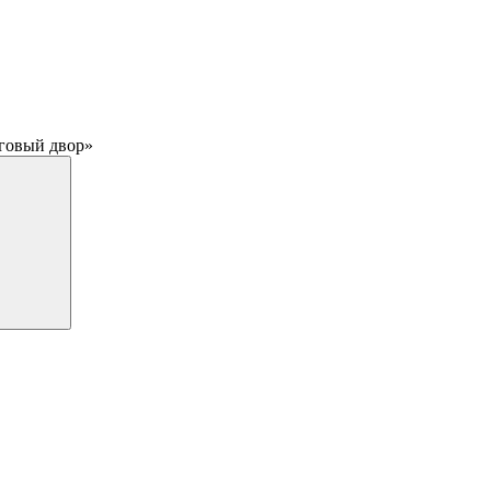
рговый двор»