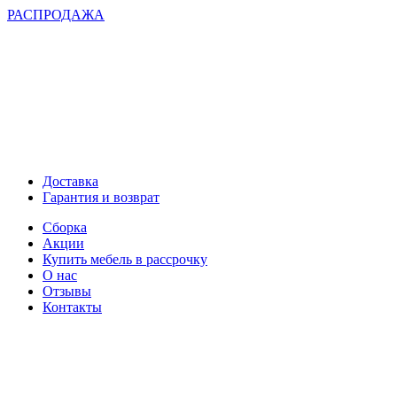
РАСПРОДАЖА
Доставка
Гарантия и возврат
Сборка
Акции
Купить мебель в рассрочку
О нас
Отзывы
Контакты