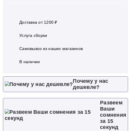
Доставка от 1200 ₽
Услуга сборки
Самовывоз из наших магазинов
В наличии
Почему у нас
дешевле?
Развеем
Ваши
сомнения
за 15
секунд