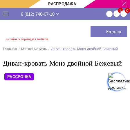
РАСПРОДАЖА
8 (812) 740-67-10
Каталог
онлайн гипермаркет мебели
Главная
Мягкая мебель
Диван-кровать Монэ двойной Бежевый
Диван-кровать Монэ двойной Бежевый
РАССРОЧКА