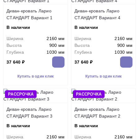
Диван-кровать Ларио
Диван-кровать Ларио
СТАНДАРТ Вариант 1
СТАНДАРТ Вариант 4
В наличии
В наличии
Ширина
2160 мм
Ширина
2160 мм
Высота
900 мм
Высота
900 мм
Глубина
1030 мм
Глубина
1030 мм
37 640 ₽
37 640 ₽
Купить в один клик
Купить в один клик
РАССРОЧКА
РАССРОЧКА
Диван-кровать Ларио
Диван-кровать Ларио
СТАНДАРТ Вариант 3
СТАНДАРТ Вариант 2
В наличии
В наличии
Ширина
2160 мм
Ширина
2160 мм