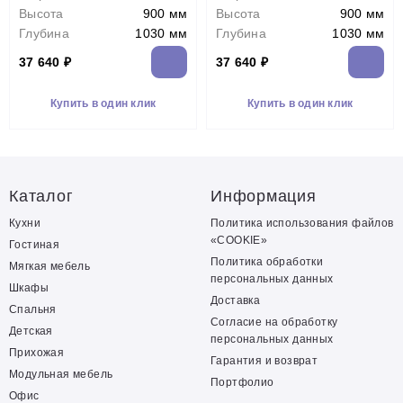
Высота
900 мм
Высота
900 мм
Глубина
1030 мм
Глубина
1030 мм
37 640 ₽
37 640 ₽
Купить в один клик
Купить в один клик
Каталог
Информация
Кухни
Политика использования файлов
«COOKIE»
Гостиная
Политика обработки
Мягкая мебель
персональных данных
Шкафы
Доставка
Спальня
Согласие на обработку
Детская
персональных данных
Прихожая
Гарантия и возврат
Модульная мебель
Портфолио
Офис