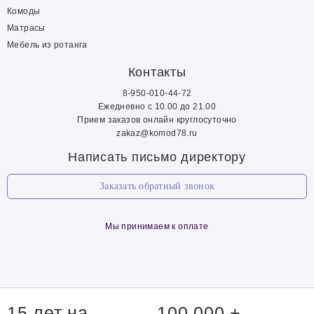
Комоды
Матрасы
Мебель из ротанга
Контакты
8-950-010-44-72
Ежедневно с 10.00 до 21.00
Прием заказов онлайн круглосуточно
zakaz@komod78.ru
Написать письмо директору
Заказать обратный звонок
Мы принимаем к оплате
15 лет на
100 000 +