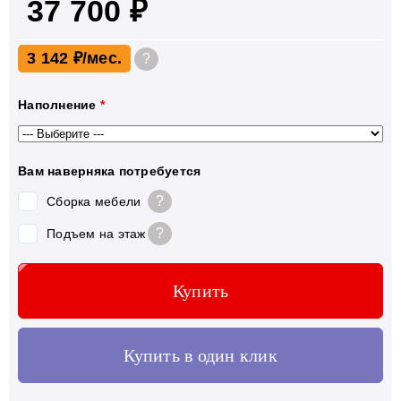
37 700 ₽
3 142 ₽
?
Наполнение
*
Вам наверняка потребуется
?
Сборка мебели
?
Подъем на этаж
Купить
Купить в один клик