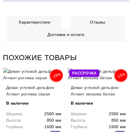
Характеристики
Отзывы
Доставка и оплата
ПОХОЖИЕ ТОВАРЫ
РАССРОЧКА
-28%
-15%
Диван угловой дельфин
Диван угловой дельфин
Атлант рогожка серая
Атлант экокожа белая
В наличии
В наличии
Ширина
2560 мм
Ширина
2560 мм
Высота
850 мм
Высота
850 мм
Глубина
1600 мм
Глубина
1600 мм