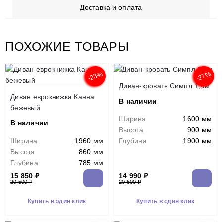
Доставка и оплата
ПОХОЖИЕ ТОВАРЫ
-23%
-27%
Диван-кровать Симпл 1,4м
Диван еврокнижка Канна
В наличии
бежевый
Ширина
1600 мм
В наличии
Высота
900 мм
Ширина
1960 мм
Глубина
1900 мм
Высота
860 мм
Глубина
785 мм
15 850 ₽
14 990 ₽
20 500 ₽
20 500 ₽
Купить в один клик
Купить в один клик