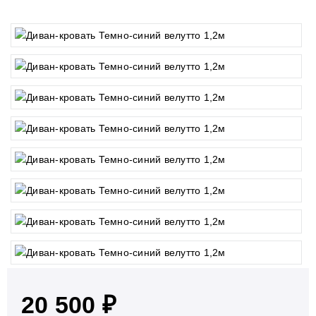
20 500 ₽