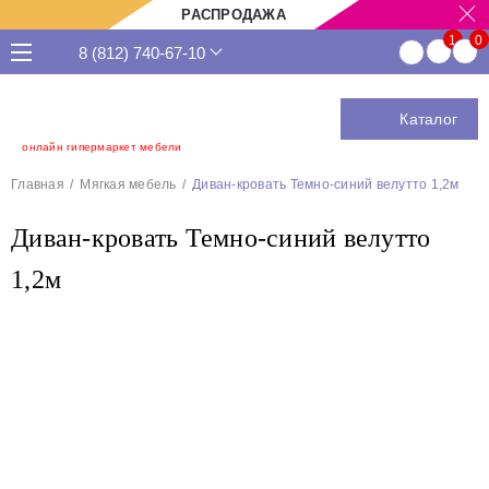
РАСПРОДАЖА
8 (812) 740-67-10
Каталог
онлайн гипермаркет мебели
Главная
Мягкая мебель
Диван-кровать Темно-синий велутто 1,2м
Диван-кровать Темно-синий велутто
1,2м