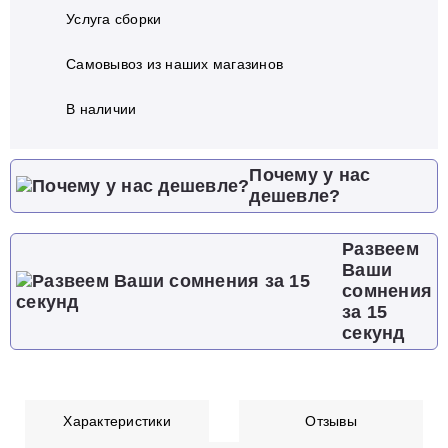
Услуга сборки
Самовывоз из наших магазинов
В наличии
Почему у нас
дешевле?
Развеем
Ваши
сомнения
за 15
секунд
Характеристики
Отзывы