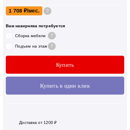
1 708 ₽
?
Вам наверняка потребуется
?
Сборка мебели
?
Подъем на этаж
Купить
Купить в один клик
Доставка от 1200 ₽