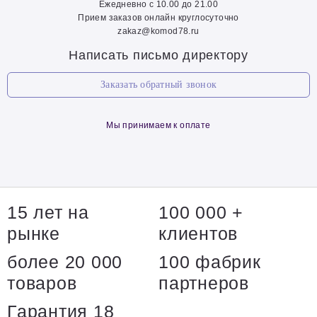
Ежедневно с 10.00 до 21.00
Прием заказов онлайн круглосуточно
zakaz@komod78.ru
Написать письмо директору
Заказать обратный звонок
Мы принимаем к оплате
15 лет на
100 000 +
рынке
клиентов
более 20 000
100 фабрик
товаров
партнеров
Гарантия 18