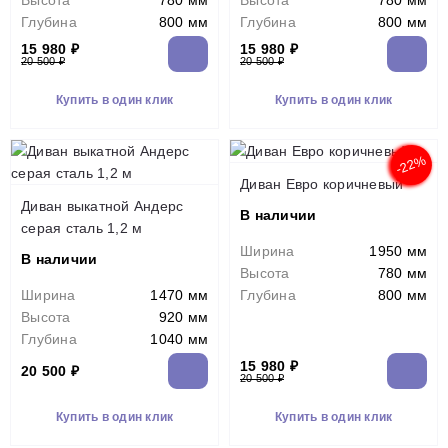
Высота
780 мм
Высота
780 мм
Глубина
800 мм
Глубина
800 мм
15 980 ₽
15 980 ₽
20 500 ₽
20 500 ₽
Купить в один клик
Купить в один клик
-22%
Диван Евро коричневый
Диван выкатной Андерс
В наличии
серая сталь 1,2 м
Ширина
1950 мм
В наличии
Высота
780 мм
Ширина
1470 мм
Глубина
800 мм
Высота
920 мм
Глубина
1040 мм
15 980 ₽
20 500 ₽
20 500 ₽
Купить в один клик
Купить в один клик