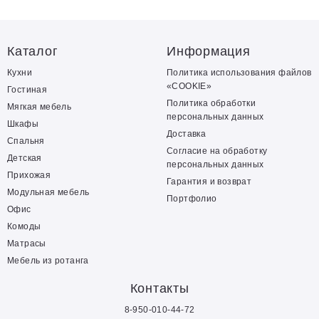
Каталог
Информация
Кухни
Политика использования файлов
«COOKIE»
Гостиная
Политика обработки
Мягкая мебель
персональных данных
Шкафы
Доставка
Спальня
Согласие на обработку
Детская
персональных данных
Прихожая
Гарантия и возврат
Модульная мебель
Портфолио
Офис
Комоды
Матрасы
Мебель из ротанга
Контакты
8-950-010-44-72