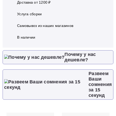
Доставка от 1200 ₽
Услуга сборки
Самовывоз из наших магазинов
В наличии
Почему у нас
дешевле?
Развеем
Ваши
сомнения
за 15
секунд