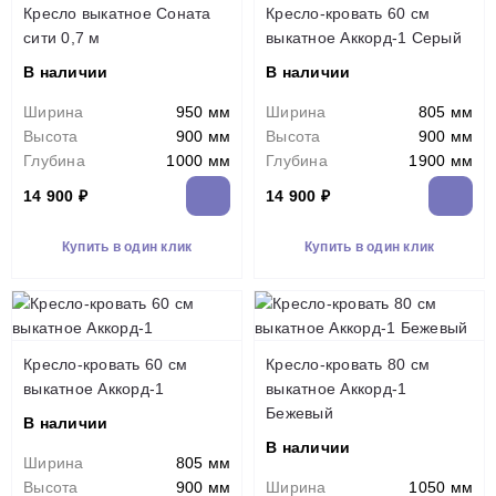
Кресло выкатное Соната
Кресло-кровать 60 см
сити 0,7 м
выкатное Аккорд-1 Серый
В наличии
В наличии
Ширина
950 мм
Ширина
805 мм
Высота
900 мм
Высота
900 мм
Глубина
1000 мм
Глубина
1900 мм
14 900 ₽
14 900 ₽
Купить в один клик
Купить в один клик
Кресло-кровать 60 см
Кресло-кровать 80 см
выкатное Аккорд-1
выкатное Аккорд-1
Бежевый
В наличии
В наличии
Ширина
805 мм
Высота
900 мм
Ширина
1050 мм