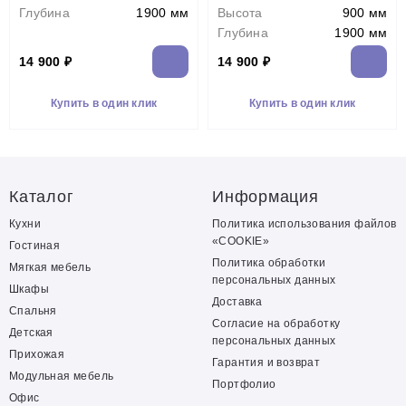
Глубина
1900 мм
Высота
900 мм
Глубина
1900 мм
14 900 ₽
14 900 ₽
Купить в один клик
Купить в один клик
Каталог
Информация
Кухни
Политика использования файлов
«COOKIE»
Гостиная
Политика обработки
Мягкая мебель
персональных данных
Шкафы
Доставка
Спальня
Согласие на обработку
Детская
персональных данных
Прихожая
Гарантия и возврат
Модульная мебель
Портфолио
Офис