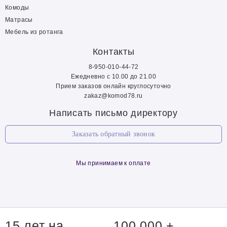
Комоды
Матрасы
Мебель из ротанга
Контакты
8-950-010-44-72
Ежедневно с 10.00 до 21.00
Прием заказов онлайн круглосуточно
zakaz@komod78.ru
Написать письмо директору
Заказать обратный звонок
Мы принимаем к оплате
15 лет на
100 000 +