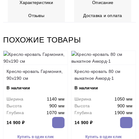
Характеристики
Описание
Отзывы
Доставка и оплата
ПОХОЖИЕ ТОВАРЫ
Кресло-кровать Гармония,
Кресло-кровать 80 см
90х190 см
выкатное Аккорд-1
В наличии
В наличии
Ширина
1140 мм
Ширина
1050 мм
Высота
900 мм
Высота
900 мм
Глубина
1070 мм
Глубина
1900 мм
14 900 ₽
14 900 ₽
Купить в один клик
Купить в один клик