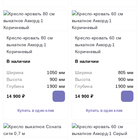
Кресло-кровать 80 см
Кресло-кровать 60 см
выкатное Аккорд-1
выкатное Аккорд-1
Коричневый
Коричневый
В наличии
В наличии
Ширина
1050 мм
Ширина
805 мм
Высота
900 мм
Высота
900 мм
Глубина
1900 мм
Глубина
1900 мм
14 900 ₽
14 900 ₽
Купить в один клик
Купить в один клик