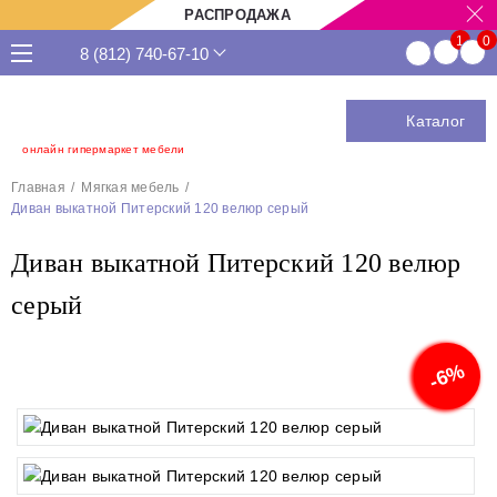
РАСПРОДАЖА
8 (812) 740-67-10
Каталог
онлайн гипермаркет мебели
Главная
Мягкая мебель
Диван выкатной Питерский 120 велюр серый
Диван выкатной Питерский 120 велюр
серый
-6%