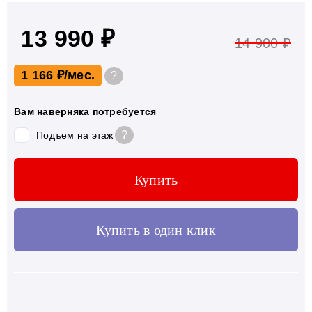
13 990 ₽
14 900 ₽
1 166 ₽
?
Вам наверняка потребуется
?
Подъем на этаж
Купить
Купить в один клик