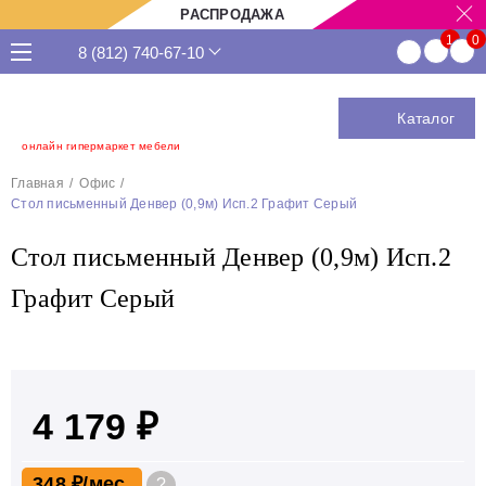
РАСПРОДАЖА
8 (812) 740-67-10
Каталог
онлайн гипермаркет мебели
Главная
Офис
Стол письменный Денвер (0,9м) Исп.2 Графит Серый
Стол письменный Денвер (0,9м) Исп.2
Графит Серый
4 179 ₽
348 ₽
?