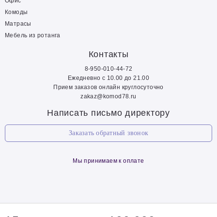
Офис
Комоды
Матрасы
Мебель из ротанга
Контакты
8-950-010-44-72
Ежедневно с 10.00 до 21.00
Прием заказов онлайн круглосуточно
zakaz@komod78.ru
Написать письмо директору
Заказать обратный звонок
Мы принимаем к оплате