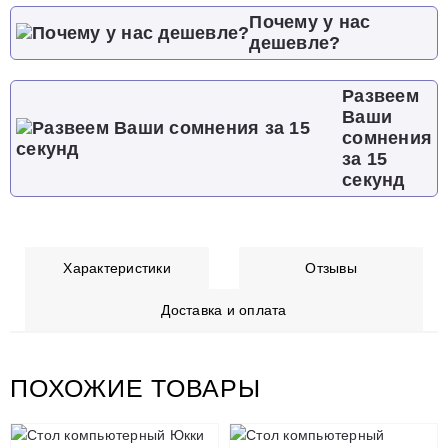
Почему у нас
дешевле?
Развеем
Ваши
сомнения
за 15
секунд
Характеристики
Отзывы
Доставка и оплата
ПОХОЖИЕ ТОВАРЫ