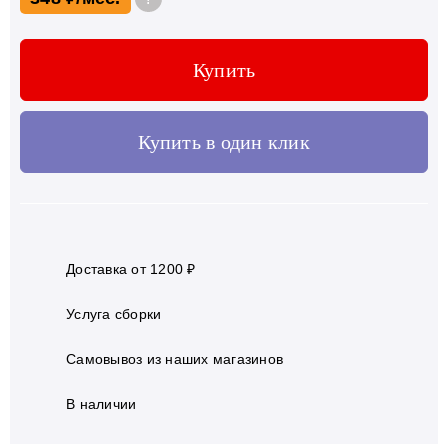
Купить
Купить в один клик
Доставка от 1200 ₽
Услуга сборки
Самовывоз из наших магазинов
В наличии