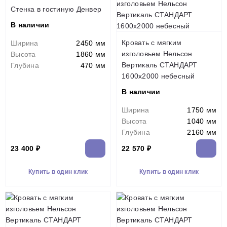
Стенка в гостиную Денвер
В наличии
Кровать с мягким
Ширина
2450 мм
изголовьем Нельсон
Высота
1860 мм
Вертикаль СТАНДАРТ
Глубина
470 мм
1600х2000 небесный
В наличии
Ширина
1750 мм
Высота
1040 мм
Глубина
2160 мм
23 400 ₽
22 570 ₽
Купить в один клик
Купить в один клик