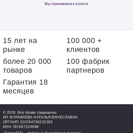
Мы принимаем к оплате
15 лет на
100 000 +
рынке
клиентов
более 20 000
100 фабрик
товаров
партнеров
Гарантия 18
месяцев
© 2026. Все права защищены.
ИП ЖУРАВЛЕВА НАТАЛЬЯ ВЯЧЕСЛАВНА
ОРГНИП 320784700232393
ИНН 781697234998