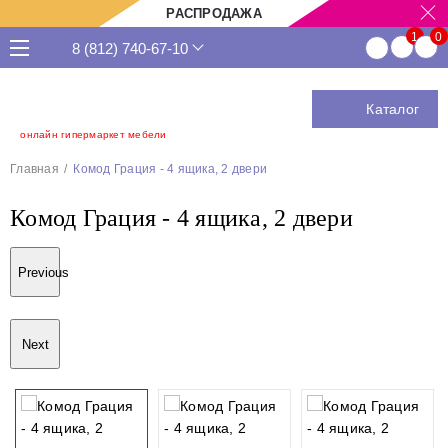
РАСПРОДАЖА
8 (812) 740-67-10
Каталог
онлайн гипермаркет мебели
Главная
Комод Грация - 4 ящика, 2 двери
Комод Грация - 4 ящика, 2 двери
Previous
Next