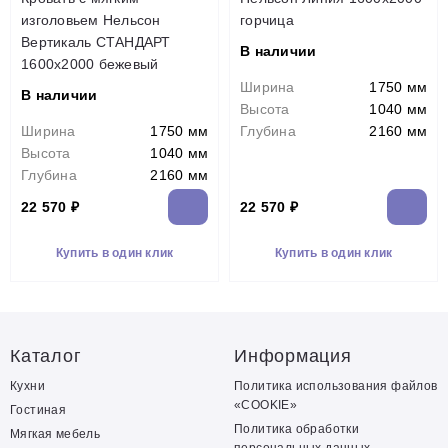
изголовьем Нельсон
горчица
Вертикаль СТАНДАРТ
В наличии
1600х2000 бежевый
Ширина
1750 мм
В наличии
Высота
1040 мм
Ширина
1750 мм
Глубина
2160 мм
Высота
1040 мм
Глубина
2160 мм
22 570 ₽
22 570 ₽
Купить в один клик
Купить в один клик
Каталог
Информация
Кухни
Политика использования файлов
«COOKIE»
Гостиная
Политика обработки
Мягкая мебель