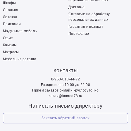
персональных данных
Шкафы
Доставка
Спальня
Согласие на обработку
Детская
персональных данных
Прихожая
Гарантия и возврат
Модульная мебель
Портфолио
Офис
Комоды
Матрасы
Мебель из ротанга
Контакты
8-950-010-44-72
Ежедневно с 10.00 до 21.00
Прием заказов онлайн круглосуточно
zakaz@komod78.ru
Написать письмо директору
Заказать обратный звонок