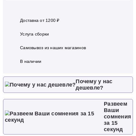
Доставка от 1200 ₽
Услуга сборки
Самовывоз из наших магазинов
В наличии
Почему у нас
дешевле?
Развеем
Ваши
сомнения
за 15
секунд