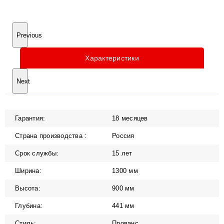
Previous
Характеристики
Next
Гарантия:
18 месяцев
Страна производства :
Россия
Срок службы:
15 лет
Ширина:
1300 мм
Высота:
900 мм
Глубина:
441 мм
Стиль:
Прованс