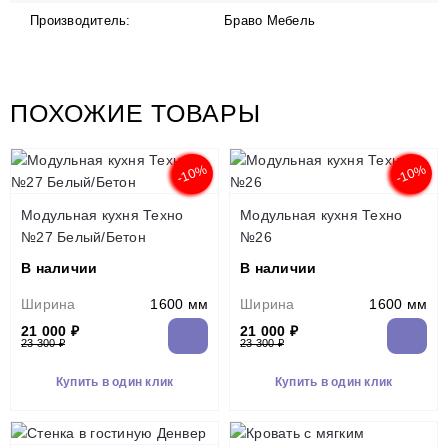
Производитель:
Браво Мебель
ПОХОЖИЕ ТОВАРЫ
-10%
-10%
Модульная кухня Техно
Модульная кухня Техно
№27 Белый/Бетон
№26
В наличии
В наличии
Ширина
1600 мм
Ширина
1600 мм
21 000 ₽
21 000 ₽
23 300 ₽
23 300 ₽
Купить в один клик
Купить в один клик