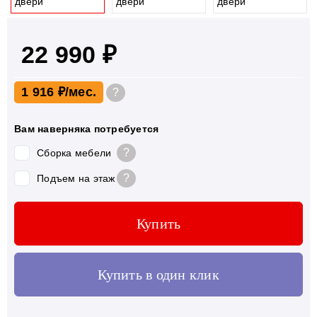
22 990 ₽
1 916 ₽
?
Вам наверняка потребуется
?
Сборка мебели
?
Подъем на этаж
Купить
Купить в один клик