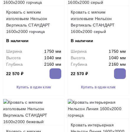
Кровать с мягким
Кровать с мягким
изголовьем Нельсон
изголовьем Нельсон
Вертикаль СТАНДАРТ
Вертикаль СТАНДАРТ
1600х2000 горчица
1600х2000 серый
В наличии
В наличии
Ширина
1750 мм
Ширина
1750 мм
Высота
1040 мм
Высота
1040 мм
Глубина
2160 мм
Глубина
2160 мм
22 570 ₽
22 570 ₽
Купить в один клик
Купить в один клик
Кровать интерьерная
Кровать с мягким
Нельсон Линия 1600х2000