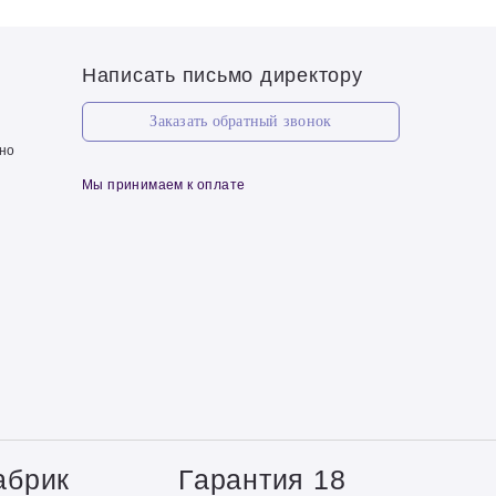
Написать письмо директору
Заказать обратный звонок
чно
Мы принимаем к оплате
абрик
Гарантия 18