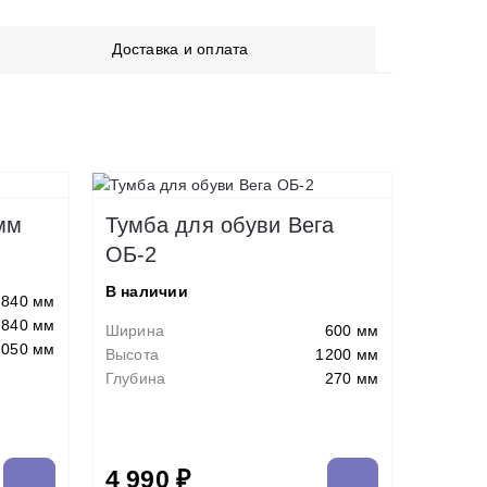
Доставка и оплата
мм
Тумба для обуви Вега
ОБ-2
В наличии
840 мм
840 мм
Ширина
600 мм
2050 мм
Высота
1200 мм
Глубина
270 мм
4 990 ₽