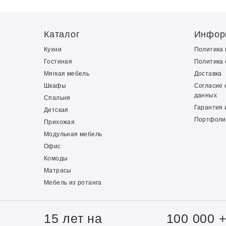
Каталог
Инфор
Кухни
Политика
Гостиная
Политика 
Мягкая мебель
Доставка
Шкафы
Согласие 
данных
Спальня
Гарантия 
Детская
Портфоли
Прихожая
Модульная мебель
Офис
Комоды
Матрасы
Мебель из ротанга
15 лет на
100 000 