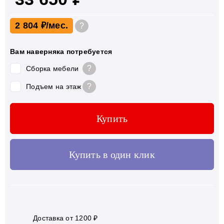
2 804 ₽
?
Вам наверняка потребуется
?
Сборка мебели
?
Подъем на этаж
Купить
Купить в один клик
Доставка от 1200 ₽