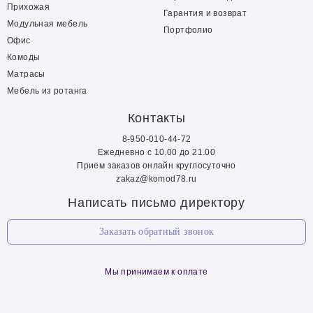
Прихожая
Гарантия и возврат
Модульная мебель
Портфолио
Офис
Комоды
Матрасы
Мебель из ротанга
Контакты
8-950-010-44-72
Ежедневно с 10.00 до 21.00
Прием заказов онлайн круглосуточно
zakaz@komod78.ru
Написать письмо директору
Заказать обратный звонок
Мы принимаем к оплате