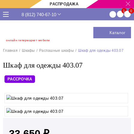
РАСПРОДАЖА
8 (812) 740-67-10
Каталог
онлайн гипермаркет мебели
Главная
Шкафы
Распашные шкафы
Шкаф для одежды 403.07
Шкаф для одежды 403.07
РАССРОЧКА
33 650 ₽