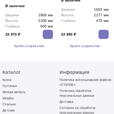
В наличии
В наличии
Ширина
1602 мм
Ширина
1800 мм
Высота
2277 мм
Высота
2200 мм
Глубина
476 мм
Глубина
600 мм
33 970 ₽
33 990 ₽
Купить в один клик
Купить в один клик
Каталог
Информация
Кухни
Политика использования файлов
«COOKIE»
Гостиная
Политика обработки
Мягкая мебель
персональных данных
Шкафы
Доставка
Спальня
Согласие на обработку
Детская
персональных данных