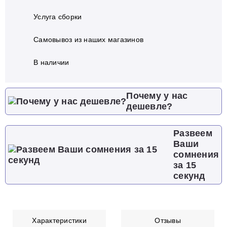
Услуга сборки
Самовывоз из наших магазинов
В наличии
Почему у нас
дешевле?
Развеем
Ваши
сомнения
за 15
секунд
Характеристики
Отзывы