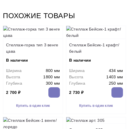
ПОХОЖИЕ ТОВАРЫ
Стеллаж-горка тип 3 венге
Стеллаж Бейсик-1 крафт/
цава
белый
В наличии
В наличии
Ширина
800 мм
Ширина
434 мм
Высота
1800 мм
Высота
1403 мм
Глубина
300 мм
Глубина
250 мм
2 700 ₽
2 730 ₽
Купить в один клик
Купить в один клик