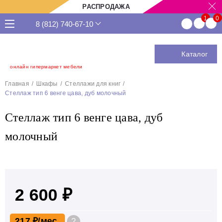
РАСПРОДАЖА
8 (812) 740-67-10
Каталог
онлайн гипермаркет мебели
Главная
Шкафы
Стеллажи для книг
Стеллаж тип 6 венге цава, дуб молочный
Стеллаж тип 6 венге цава, дуб
молочный
2 600 ₽
217 ₽
?