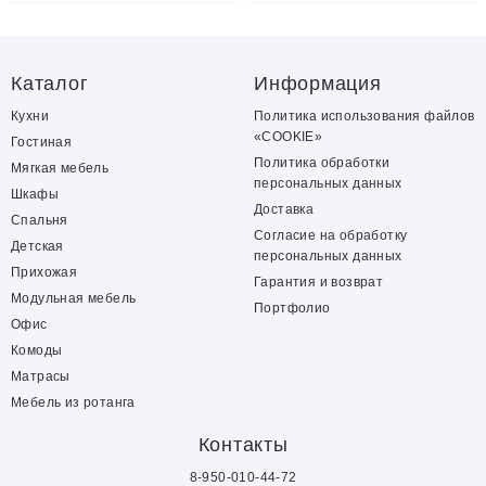
Каталог
Информация
Кухни
Политика использования файлов
«COOKIE»
Гостиная
Политика обработки
Мягкая мебель
персональных данных
Шкафы
Доставка
Спальня
Согласие на обработку
Детская
персональных данных
Прихожая
Гарантия и возврат
Модульная мебель
Портфолио
Офис
Комоды
Матрасы
Мебель из ротанга
Контакты
8-950-010-44-72