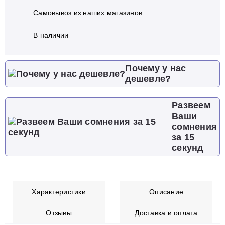
Самовывоз из наших магазинов
В наличии
Почему у нас
дешевле?
Развеем
Ваши
сомнения
за 15
секунд
Характеристики
Описание
Отзывы
Доставка и оплата