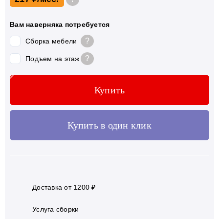
Вам наверняка потребуется
?
Сборка мебели
?
Подъем на этаж
Купить
Купить в один клик
Доставка от 1200 ₽
Услуга сборки