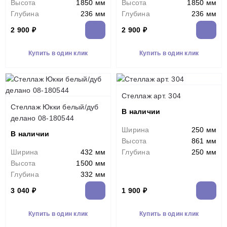
Высота
1850 мм
Высота
1850 мм
Глубина
236 мм
Глубина
236 мм
2 900 ₽
2 900 ₽
Купить в один клик
Купить в один клик
Стеллаж арт. 304
Стеллаж Юкки белый/дуб
В наличии
делано 08-180544
Ширина
250 мм
В наличии
Высота
861 мм
Ширина
432 мм
Глубина
250 мм
Высота
1500 мм
Глубина
332 мм
3 040 ₽
1 900 ₽
Купить в один клик
Купить в один клик