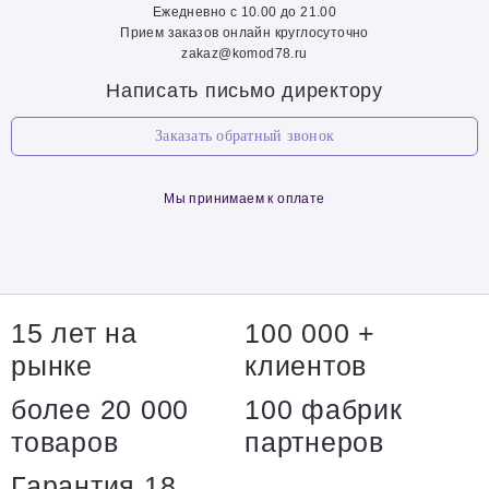
Ежедневно с 10.00 до 21.00
Прием заказов онлайн круглосуточно
zakaz@komod78.ru
Написать письмо директору
Заказать обратный звонок
Мы принимаем к оплате
15 лет на
100 000 +
рынке
клиентов
более 20 000
100 фабрик
товаров
партнеров
Гарантия 18