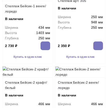
Стеллаж арт. 305
Стеллаж Бейсик-1 венге/
В наличии
лоредо
Ширина
250 мм
В наличии
Высота
948 мм
Ширина
434 мм
Глубина
250 мм
Высота
1403 мм
Глубина
250 мм
2 730 ₽
2 350 ₽
Купить в один клик
Купить в один клик
Стеллаж Бейсик-2 крафт/
Стеллаж Бейсик-2 венге/
белый
лоредо
В наличии
В наличии
Ширина
466 мм
Ширина
466 мм