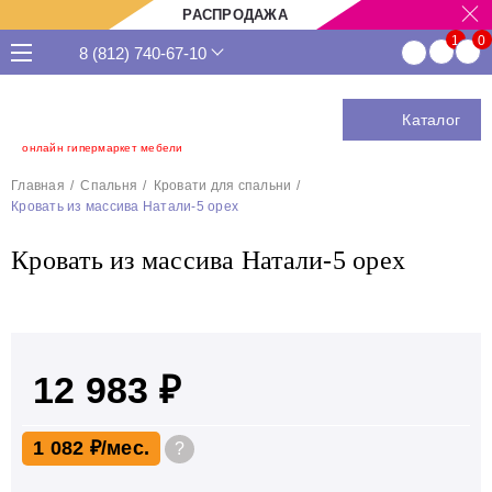
РАСПРОДАЖА
8 (812) 740-67-10
Каталог
онлайн гипермаркет мебели
Главная
Спальня
Кровати для спальни
Кровать из массива Натали-5 орех
Кровать из массива Натали-5 орех
12 983 ₽
1 082 ₽
?