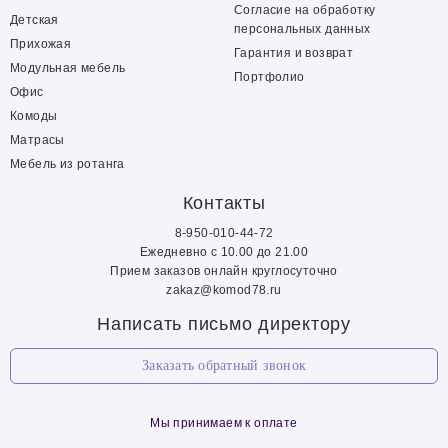
Согласие на обработку
Детская
персональных данных
Прихожая
Гарантия и возврат
Модульная мебель
Портфолио
Офис
Комоды
Матрасы
Мебель из ротанга
Контакты
8-950-010-44-72
Ежедневно с 10.00 до 21.00
Прием заказов онлайн круглосуточно
zakaz@komod78.ru
Написать письмо директору
Заказать обратный звонок
Мы принимаем к оплате