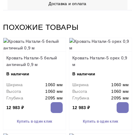
Доставка и оплата
ПОХОЖИЕ ТОВАРЫ
Кровать Натали-5 белый
Кровать Натали-5 орех 0,9
античный 0,9 м
м
В наличии
В наличии
Ширина
1060 мм
Ширина
1060 мм
Высота
1060 мм
Высота
1060 мм
Глубина
2095 мм
Глубина
2095 мм
12 983 ₽
12 983 ₽
Купить в один клик
Купить в один клик