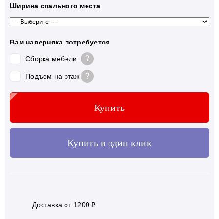
Ширина спального места
Вам наверняка потребуется
?
Сборка мебели
?
Подъем на этаж
Купить
Купить в один клик
Доставка от 1200 ₽