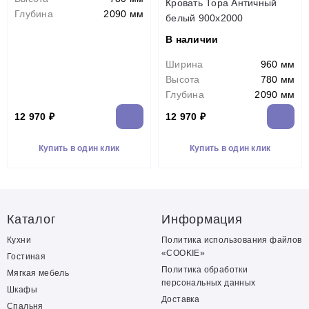
Кровать Тора Античный
Глубина
2090 мм
белый 900х2000
В наличии
Ширина
960 мм
Высота
780 мм
Глубина
2090 мм
12 970 ₽
12 970 ₽
Купить в один клик
Купить в один клик
Каталог
Информация
Кухни
Политика использования файлов
«COOKIE»
Гостиная
Политика обработки
Мягкая мебель
персональных данных
Шкафы
Доставка
Спальня