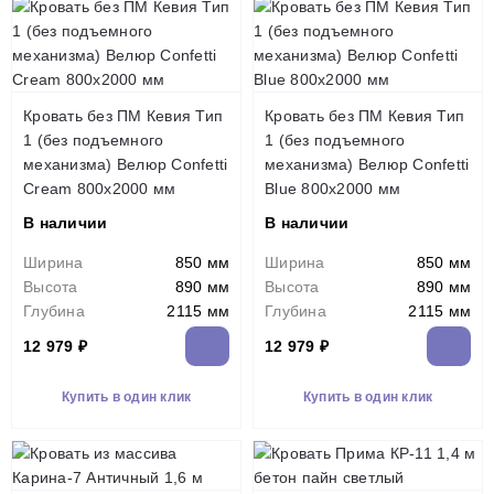
Кровать без ПМ Кевия Тип
Кровать без ПМ Кевия Тип
1 (без подъемного
1 (без подъемного
механизма) Велюр Confetti
механизма) Велюр Confetti
Cream 800х2000 мм
Blue 800х2000 мм
В наличии
В наличии
Ширина
850 мм
Ширина
850 мм
Высота
890 мм
Высота
890 мм
Глубина
2115 мм
Глубина
2115 мм
12 979 ₽
12 979 ₽
Купить в один клик
Купить в один клик