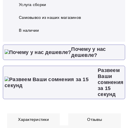
Услуга сборки
Самовывоз из наших магазинов
В наличии
Почему у нас
дешевле?
Развеем
Ваши
сомнения
за 15
секунд
Характеристики
Отзывы