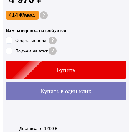
414 ₽
?
Вам наверняка потребуется
?
Сборка мебели
?
Подъем на этаж
Купить
Купить в один клик
Доставка от 1200 ₽