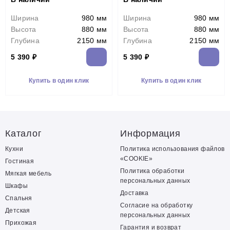
Ширина
980 мм
Ширина
980 мм
Высота
880 мм
Высота
880 мм
Глубина
2150 мм
Глубина
2150 мм
5 390 ₽
5 390 ₽
Купить в один клик
Купить в один клик
Каталог
Информация
Кухни
Политика использования файлов
«COOKIE»
Гостиная
Политика обработки
Мягкая мебель
персональных данных
Шкафы
Доставка
Спальня
Согласие на обработку
Детская
персональных данных
Прихожая
Гарантия и возврат