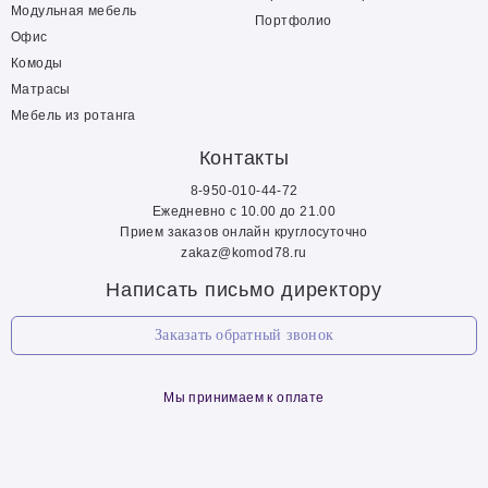
Модульная мебель
Портфолио
Офис
Комоды
Матрасы
Мебель из ротанга
Контакты
8-950-010-44-72
Ежедневно с 10.00 до 21.00
Прием заказов онлайн круглосуточно
zakaz@komod78.ru
Написать письмо директору
Заказать обратный звонок
Мы принимаем к оплате