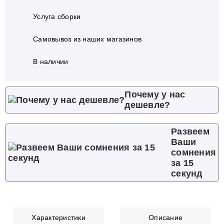
Услуга сборки
Самовывоз из наших магазинов
В наличии
Почему у нас
дешевле?
Развеем
Ваши
сомнения
за 15
секунд
Характеристики
Описание