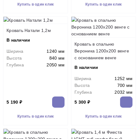
Купить в один клик
Купить в один клик
Кровать Натали 1,2м
В наличии
Кровать в спальню
Вероника 1200х200 венге
Ширина
1240 мм
с основанием венге
Высота
840 мм
Глубина
2050 мм
В наличии
Ширина
1252 мм
Высота
700 мм
Глубина
2032 мм
5 190 ₽
5 300 ₽
Купить в один клик
Купить в один клик