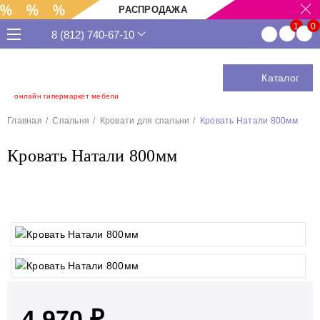
РАСПРОДАЖА
8 (812) 740-67-10
Каталог
онлайн гипермаркет мебели
Главная
Спальня
Кровати для спальни
Кровать Натали 800мм
Кровать Натали 800мм
4 970 ₽