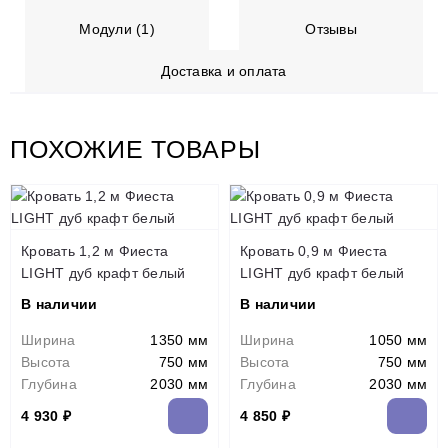
Модули (1)
Отзывы
Доставка и оплата
ПОХОЖИЕ ТОВАРЫ
Кровать 1,2 м Фиеста
Кровать 0,9 м Фиеста
LIGHT дуб крафт белый
LIGHT дуб крафт белый
В наличии
В наличии
Ширина
1350 мм
Ширина
1050 мм
Высота
750 мм
Высота
750 мм
Глубина
2030 мм
Глубина
2030 мм
4 930 ₽
4 850 ₽