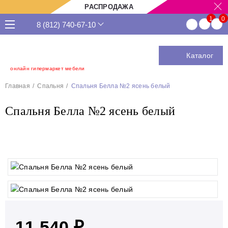
РАСПРОДАЖА
8 (812) 740-67-10
Каталог
онлайн гипермаркет мебели
Главная
Спальня
Спальня Белла №2 ясень белый
Спальня Белла №2 ясень белый
11 540 ₽