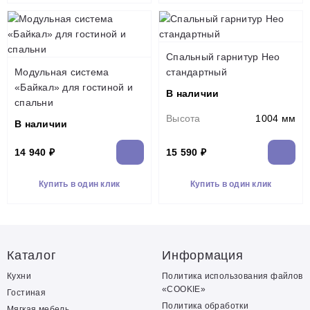
Спальный гарнитур Нео
Модульная система
стандартный
«Байкал» для гостиной и
В наличии
спальни
Высота
1004 мм
В наличии
14 940 ₽
15 590 ₽
Купить в один клик
Купить в один клик
Каталог
Информация
Кухни
Политика использования файлов
«COOKIE»
Гостиная
Политика обработки
Мягкая мебель