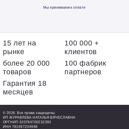
Мы принимаем к оплате
15 лет на
100 000 +
рынке
клиентов
более 20 000
100 фабрик
товаров
партнеров
Гарантия 18
месяцев
© 2026. Все права защищены.
ИП ЖУРАВЛЕВА НАТАЛЬЯ ВЯЧЕСЛАВНА
ОРГНИП 320784700232393
ИНН 781697234998