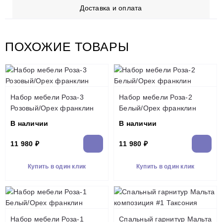
Доставка и оплата
ПОХОЖИЕ ТОВАРЫ
Набор мебели Роза-3
Набор мебели Роза-2
Розовый/Орех франклин
Белый/Орех франклин
В наличии
В наличии
11 980 ₽
11 980 ₽
Купить в один клик
Купить в один клик
Набор мебели Роза-1
Спальный гарнитур Мальта