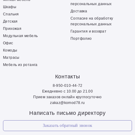
персональных данных
Шкафы
Доставка
Спальня
Согласие на обработку
Детская
персональных данных
Прихожая
Гарантия и возврат
Модульная мебель
Портфолио
Офис
Комоды
Матрасы
Мебель из ротанга
Контакты
8-950-010-44-72
Ежедневно с 10.00 до 21.00
Прием заказов онлайн круглосуточно
zakaz@komod78.ru
Написать письмо директору
Заказать обратный звонок