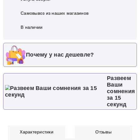
Самовывоз из наших магазинов
В наличии
Почему у нас дешевле?
Развеем
Ваши
сомнения
за 15
секунд
Характеристики
Отзывы