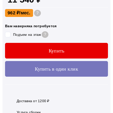
962 ₽
?
Вам наверняка потребуется
?
Подъем на этаж
Купить
Купить в один клик
Доставка от 1200 ₽
Услуга сборки