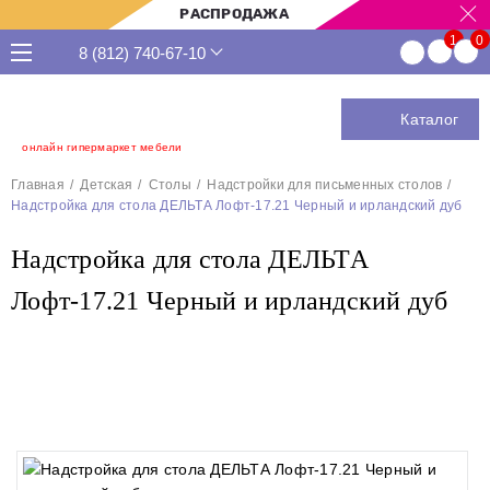
РАСПРОДАЖА
8 (812) 740-67-10
Каталог
онлайн гипермаркет мебели
Главная
Детская
Столы
Надстройки для письменных столов
Надстройка для стола ДЕЛЬТА Лофт-17.21 Черный и ирландский дуб
Надстройка для стола ДЕЛЬТА
Лофт-17.21 Черный и ирландский дуб