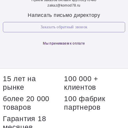
Прием заказов онлайн круглосуточно
zakaz@komod78.ru
Написать письмо директору
Заказать обратный звонок
Мы принимаем к оплате
15 лет на
100 000 +
рынке
клиентов
более 20 000
100 фабрик
товаров
партнеров
Гарантия 18
месяцев