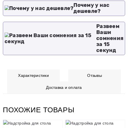
Почему у нас
дешевле?
Развеем
Ваши
сомнения
за 15
секунд
Характеристики
Отзывы
Доставка и оплата
ПОХОЖИЕ ТОВАРЫ