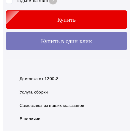
?
Подъем на этаж
Купить
Купить в один клик
Доставка от 1200 ₽
Услуга сборки
Самовывоз из наших магазинов
В наличии