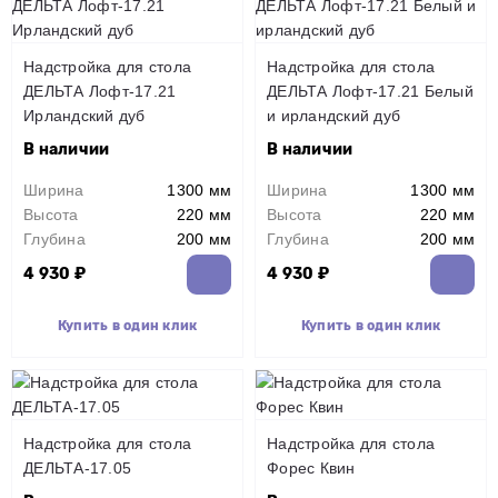
Надстройка для стола
Надстройка для стола
ДЕЛЬТА Лофт-17.21
ДЕЛЬТА Лофт-17.21 Белый
Ирландский дуб
и ирландский дуб
В наличии
В наличии
Ширина
1300 мм
Ширина
1300 мм
Высота
220 мм
Высота
220 мм
Глубина
200 мм
Глубина
200 мм
4 930 ₽
4 930 ₽
Купить в один клик
Купить в один клик
Надстройка для стола
Надстройка для стола
ДЕЛЬТА-17.05
Форес Квин