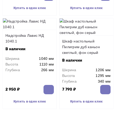
Купить в один клик
Купить в один клик
Надстройка Лавис НД
1040.1
Шкаф настольный
Пилигрим дуб каньон
В наличии
светлый, фон серый
Ширина
1040 мм
В наличии
Высота
1110 мм
Глубина
266 мм
Ширина
1206 мм
Высота
1295 мм
Глубина
340 мм
2 950 ₽
7 790 ₽
Купить в один клик
Купить в один клик