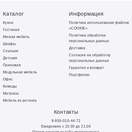
Каталог
Информация
Кухни
Политика использования файлов
«COOKIE»
Гостиная
Политика обработки
Мягкая мебель
персональных данных
Шкафы
Доставка
Спальня
Согласие на обработку
Детская
персональных данных
Прихожая
Гарантия и возврат
Модульная мебель
Портфолио
Офис
Комоды
Матрасы
Мебель из ротанга
Контакты
8-950-010-44-72
Ежедневно с 10.00 до 21.00