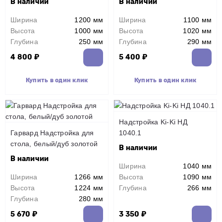
В наличии
В наличии
Ширина
1200 мм
Ширина
1100 мм
Высота
1000 мм
Высота
1020 мм
Глубина
250 мм
Глубина
290 мм
4 800 ₽
5 400 ₽
Купить в один клик
Купить в один клик
Надстройка Ki-Ki НД
Гарвард Надстройка для
1040.1
стола, белый/дуб золотой
В наличии
В наличии
Ширина
1040 мм
Ширина
1266 мм
Высота
1090 мм
Высота
1224 мм
Глубина
266 мм
Глубина
280 мм
5 670 ₽
3 350 ₽