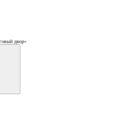
рговый двор»