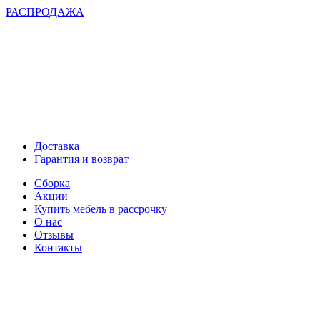
РАСПРОДАЖА
Доставка
Гарантия и возврат
Сборка
Акции
Купить мебель в рассрочку
О нас
Отзывы
Контакты