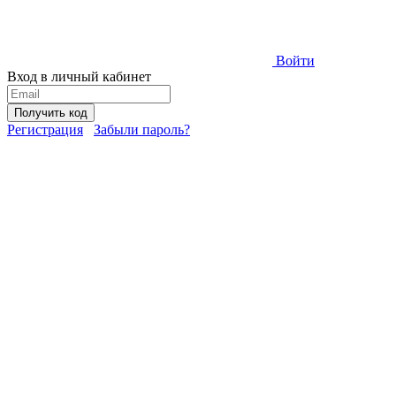
Войти
Вход в личный кабинет
Получить код
Регистрация
Забыли пароль?