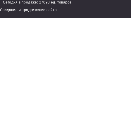
Сегодня в продаже: 27093 ед. товаров
Создание и продвижение сайта