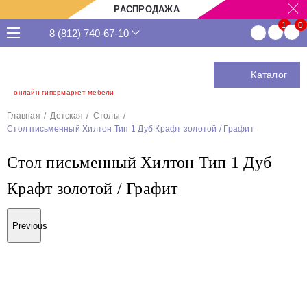
РАСПРОДАЖА
8 (812) 740-67-10
Каталог
онлайн гипермаркет мебели
Главная
Детская
Столы
Стол письменный Хилтон Тип 1 Дуб Крафт золотой / Графит
Стол письменный Хилтон Тип 1 Дуб
Крафт золотой / Графит
Previous