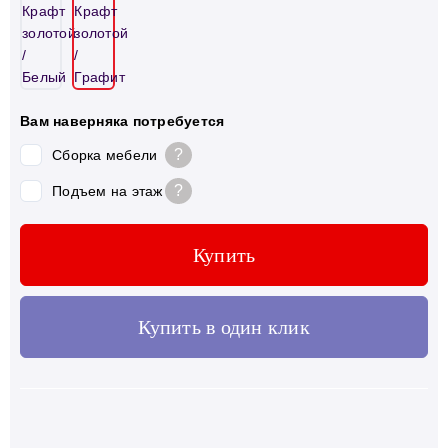
Вам наверняка потребуется
?
Сборка мебели
?
Подъем на этаж
Купить
Купить в один клик