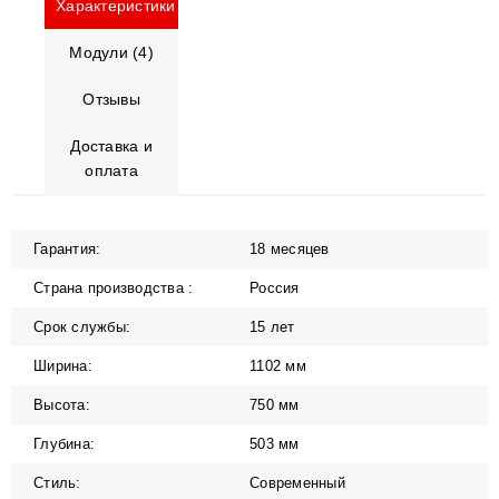
Характеристики
Модули (4)
Отзывы
Доставка и
оплата
Гарантия:
18 месяцев
Страна производства :
Россия
Срок службы:
15 лет
Ширина:
1102 мм
Высота:
750 мм
Глубина:
503 мм
Стиль:
Современный