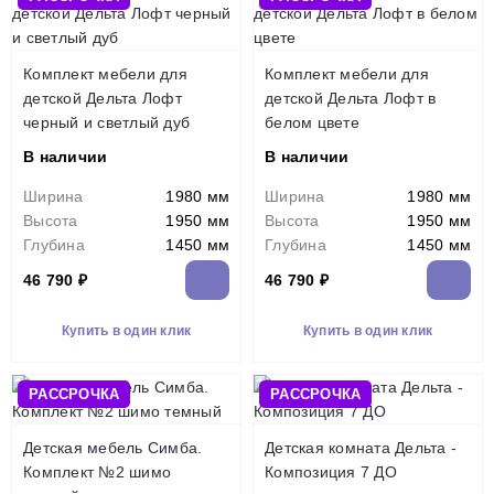
Комплект мебели для
Комплект мебели для
детской Дельта Лофт
детской Дельта Лофт в
черный и светлый дуб
белом цвете
В наличии
В наличии
Ширина
1980 мм
Ширина
1980 мм
Высота
1950 мм
Высота
1950 мм
Глубина
1450 мм
Глубина
1450 мм
46 790 ₽
46 790 ₽
Купить в один клик
Купить в один клик
РАССРОЧКА
РАССРОЧКА
Детская мебель Симба.
Детская комната Дельта -
Комплект №2 шимо
Композиция 7 ДО