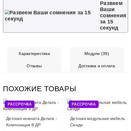
Развеем
Ваши
сомнения
за 15
секунд
Характеристики
Модули (39)
Отзывы
Доставка и оплата
ПОХОЖИЕ ТОВАРЫ
РАССРОЧКА
РАССРОЧКА
Детская комната Дельта -
Детская модульная мебель
Композиция 8 ДР
Сенди