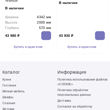
темный
В наличии
В наличии
Ширина
4342 мм
Высота
2000 мм
Глубина
570 мм
43 980 ₽
43 930 ₽
Купить в один клик
Купить в один клик
Каталог
Информация
Кухни
Политика использования файлов
«COOKIE»
Гостиная
Политика обработки
Мягкая мебель
персональных данных
Шкафы
Доставка
Спальня
Согласие на обработку
Детская