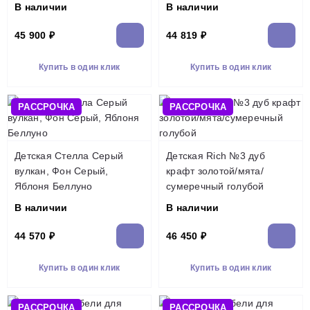
В наличии
В наличии
45 900 ₽
44 819 ₽
Купить в один клик
Купить в один клик
РАССРОЧКА
РАССРОЧКА
Детская Стелла Серый
Детская Rich №3 дуб
вулкан, Фон Серый,
крафт золотой/мята/
Яблоня Беллуно
сумеречный голубой
В наличии
В наличии
44 570 ₽
46 450 ₽
Купить в один клик
Купить в один клик
РАССРОЧКА
РАССРОЧКА