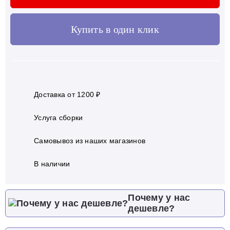
Купить в один клик
Доставка от 1200 ₽
Услуга сборки
Самовывоз из наших магазинов
В наличии
Почему у нас
дешевле?