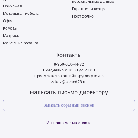
персональных данных
Прихожая
Гарантия и возврат
Модульная мебель
Портфолио
Офис
Комоды
Матрасы
Мебель из ротанга
Контакты
8-950-010-44-72
Ежедневно с 10.00 до 21.00
Прием заказов онлайн круглосуточно
zakaz@komod78.ru
Написать письмо директору
Заказать обратный звонок
Мы принимаем к оплате