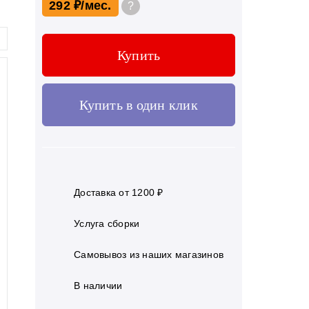
292 ₽
?
Купить
Купить в один клик
Доставка от 1200 ₽
Услуга сборки
Самовывоз из наших магазинов
В наличии