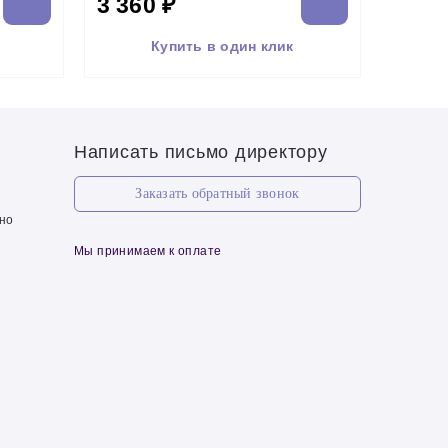
3 360 ₽
Купить в один клик
Написать письмо директору
Заказать обратный звонок
чно
Мы принимаем к оплате