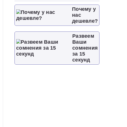
Почему у
нас
дешевле?
Развеем
Ваши
сомнения
за 15
секунд