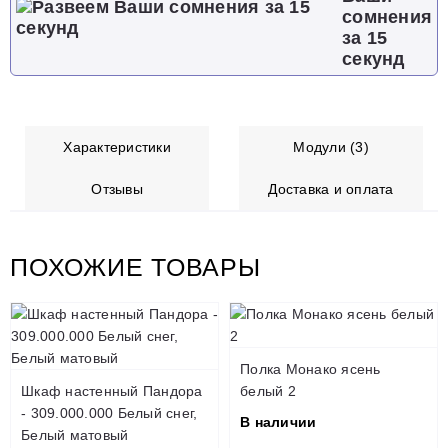
сомнения
за 15
секунд
Характеристики
Модули (3)
Отзывы
Доставка и оплата
ПОХОЖИЕ ТОВАРЫ
Полка Монако ясень
Шкаф настенный Пандора
белый 2
- 309.000.000 Белый снег,
В наличии
Белый матовый