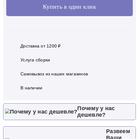
Купить в один клик
Доставка от 1200 ₽
Услуга сборки
Самовывоз из наших магазинов
В наличии
Почему у нас
дешевле?
Развеем
Ваши