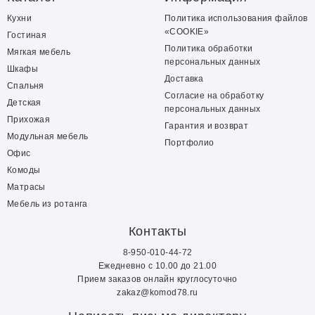
Кухни
Политика использования файлов
«COOKIE»
Гостиная
Политика обработки
Мягкая мебель
персональных данных
Шкафы
Доставка
Спальня
Согласие на обработку
Детская
персональных данных
Прихожая
Гарантия и возврат
Модульная мебель
Портфолио
Офис
Комоды
Матрасы
Мебель из ротанга
Контакты
8-950-010-44-72
Ежедневно с 10.00 до 21.00
Прием заказов онлайн круглосуточно
zakaz@komod78.ru