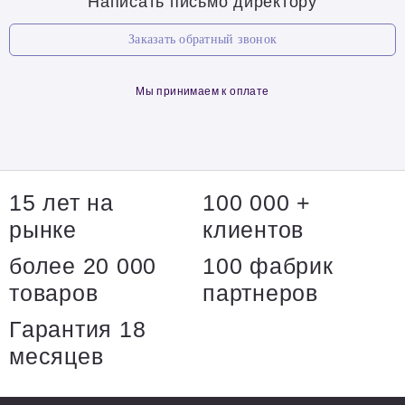
Написать письмо директору
Заказать обратный звонок
Мы принимаем к оплате
15 лет на
100 000 +
рынке
клиентов
более 20 000
100 фабрик
товаров
партнеров
Гарантия 18
месяцев