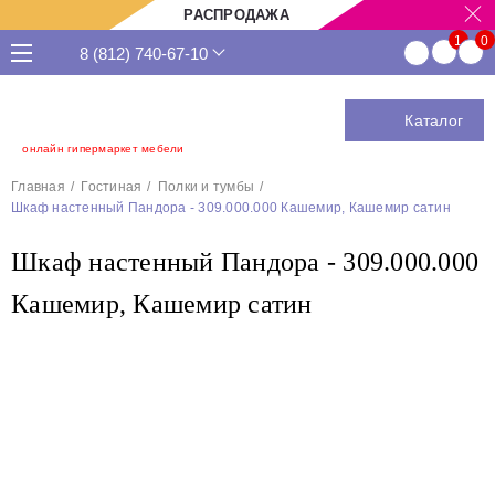
РАСПРОДАЖА
8 (812) 740-67-10
Каталог
онлайн гипермаркет мебели
Главная
Гостиная
Полки и тумбы
Шкаф настенный Пандора - 309.000.000 Кашемир, Кашемир сатин
Шкаф настенный Пандора - 309.000.000
Кашемир, Кашемир сатин