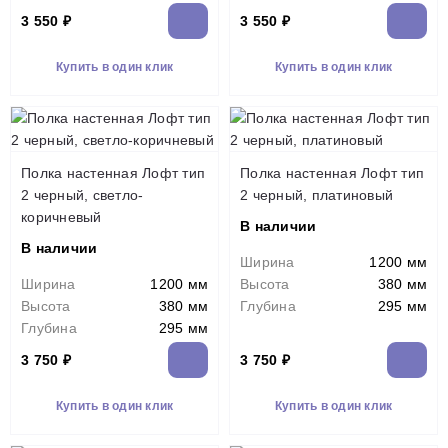
3 550 ₽
3 550 ₽
Купить в один клик
Купить в один клик
Полка настенная Лофт тип
Полка настенная Лофт тип
2 черный, светло-
2 черный, платиновый
коричневый
В наличии
В наличии
Ширина
1200 мм
Ширина
1200 мм
Высота
380 мм
Высота
380 мм
Глубина
295 мм
Глубина
295 мм
3 750 ₽
3 750 ₽
Купить в один клик
Купить в один клик