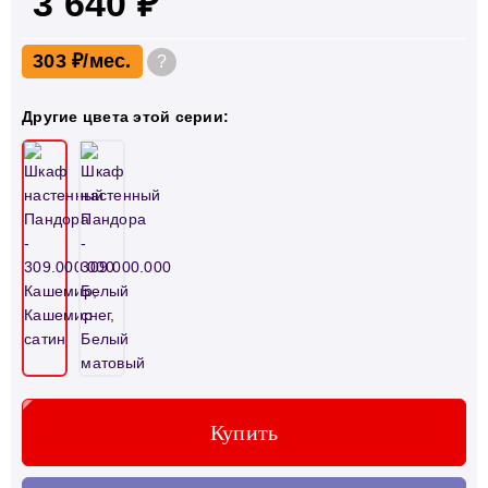
3 640 ₽
303 ₽
?
Другие цвета этой серии:
Купить