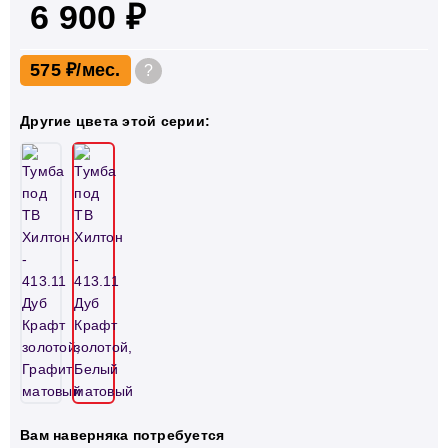
6 900 ₽
575 ₽
?
Другие цвета этой серии:
Вам наверняка потребуется