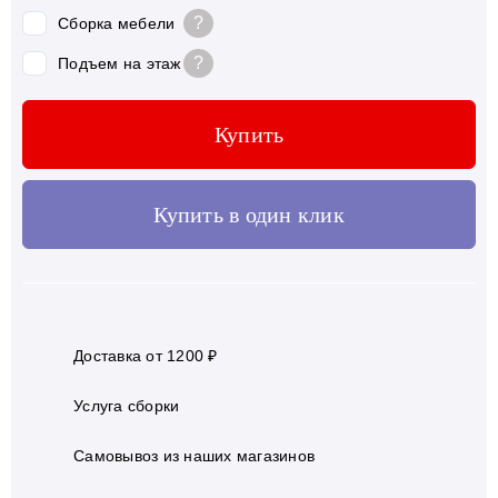
?
Сборка мебели
?
Подъем на этаж
Купить
Купить в один клик
Доставка от 1200 ₽
Услуга сборки
Самовывоз из наших магазинов