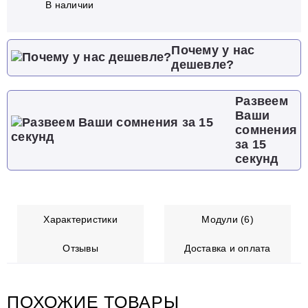
В наличии
Почему у нас
дешевле?
Развеем
Ваши
сомнения
за 15
секунд
Характеристики
Модули (6)
Отзывы
Доставка и оплата
ПОХОЖИЕ ТОВАРЫ