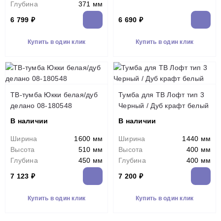
Глубина
371 мм
6 799 ₽
6 690 ₽
Купить в один клик
Купить в один клик
ТВ-тумба Юкки белая/дуб
Тумба для ТВ Лофт тип 3
делано 08-180548
Черный / Дуб крафт белый
В наличии
В наличии
Ширина
1600 мм
Ширина
1440 мм
Высота
510 мм
Высота
400 мм
Глубина
450 мм
Глубина
400 мм
7 123 ₽
7 200 ₽
Купить в один клик
Купить в один клик