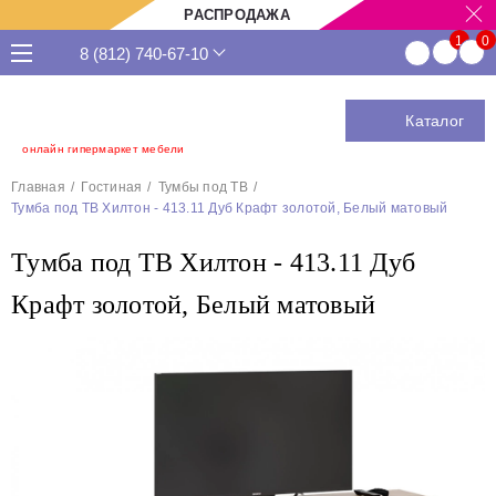
РАСПРОДАЖА
8 (812) 740-67-10
Каталог
онлайн гипермаркет мебели
Главная
Гостиная
Тумбы под ТВ
Тумба под ТВ Хилтон - 413.11 Дуб Крафт золотой, Белый матовый
Тумба под ТВ Хилтон - 413.11 Дуб
Крафт золотой, Белый матовый