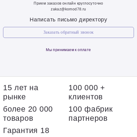
Прием заказов онлайн круглосуточно
zakaz@komod78.ru
Написать письмо директору
Заказать обратный звонок
Мы принимаем к оплате
15 лет на
100 000 +
рынке
клиентов
более 20 000
100 фабрик
товаров
партнеров
Гарантия 18