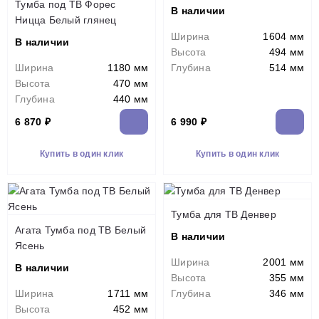
Тумба под ТВ Форес
В наличии
Ницца Белый глянец
Ширина
1604 мм
В наличии
Высота
494 мм
Ширина
1180 мм
Глубина
514 мм
Высота
470 мм
Глубина
440 мм
6 870 ₽
6 990 ₽
Купить в один клик
Купить в один клик
Тумба для ТВ Денвер
Агата Тумба под ТВ Белый
В наличии
Ясень
Ширина
2001 мм
В наличии
Высота
355 мм
Ширина
1711 мм
Глубина
346 мм
Высота
452 мм