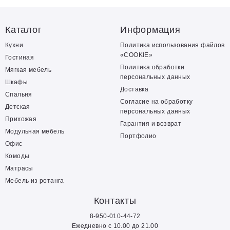
Каталог
Информация
Кухни
Политика использования файлов
«COOKIE»
Гостиная
Политика обработки
Мягкая мебель
персональных данных
Шкафы
Доставка
Спальня
Согласие на обработку
Детская
персональных данных
Прихожая
Гарантия и возврат
Модульная мебель
Портфолио
Офис
Комоды
Матрасы
Мебель из ротанга
Контакты
8-950-010-44-72
Ежедневно с 10.00 до 21.00