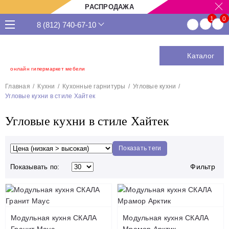
РАСПРОДАЖА
8 (812) 740-67-10
Каталог
онлайн гипермаркет мебели
Главная
Кухни
Кухонные гарнитуры
Угловые кухни
Угловые кухни в стиле Хайтек
Угловые кухни в стиле Хайтек
Показать теги
Фильтр
Показывать по:
Модульная кухня СКАЛА
Модульная кухня СКАЛА
Гранит Маус
Мрамор Арктик