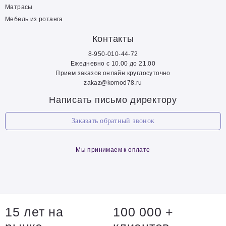
Матрасы
Мебель из ротанга
Контакты
8-950-010-44-72
Ежедневно с 10.00 до 21.00
Прием заказов онлайн круглосуточно
zakaz@komod78.ru
Написать письмо директору
Заказать обратный звонок
Мы принимаем к оплате
15 лет на
100 000 +