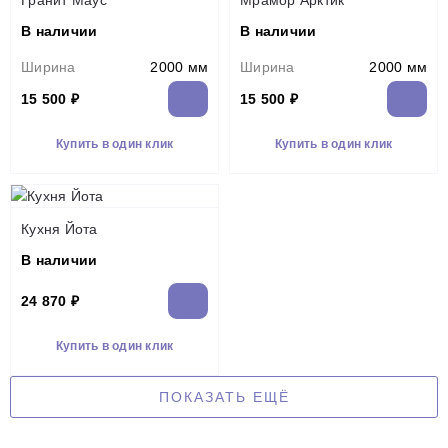
В наличии
В наличии
Ширина
2000 мм
Ширина
2000 мм
15 500 ₽
15 500 ₽
Купить в один клик
Купить в один клик
Кухня Йота
В наличии
24 870 ₽
Купить в один клик
ПОКАЗАТЬ ЕЩЁ