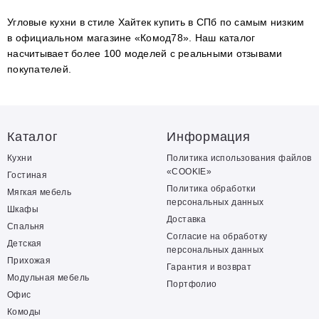
Угловые кухни в стиле Хайтек купить в СПб по самым низким
в официальном магазине «Комод78». Наш каталог
насчитывает более 100 моделей с реальными отзывами
покупателей.
Каталог
Информация
Кухни
Политика использования файлов
«COOKIE»
Гостиная
Политика обработки
Мягкая мебель
персональных данных
Шкафы
Доставка
Спальня
Согласие на обработку
Детская
персональных данных
Прихожая
Гарантия и возврат
Модульная мебель
Портфолио
Офис
Комоды