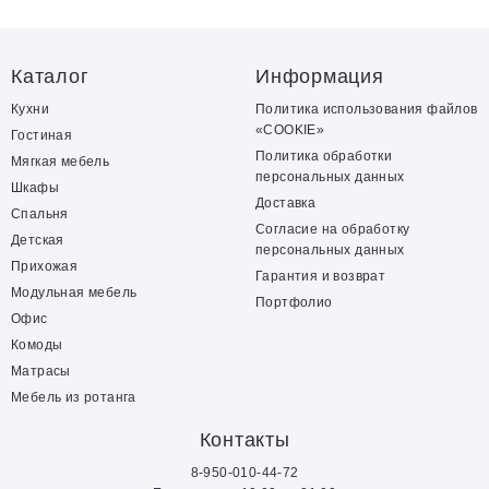
Каталог
Информация
Кухни
Политика использования файлов
«COOKIE»
Гостиная
Политика обработки
Мягкая мебель
персональных данных
Шкафы
Доставка
Спальня
Согласие на обработку
Детская
персональных данных
Прихожая
Гарантия и возврат
Модульная мебель
Портфолио
Офис
Комоды
Матрасы
Мебель из ротанга
Контакты
8-950-010-44-72