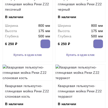
глянцевая мойка Рики Z22
глянцевая мойка Рики Z22
песочный
черный
В наличии
В наличии
Ширина
800 мм
Ширина
800 мм
Высота
175 мм
Высота
175 мм
Глубина
500 мм
Глубина
500 мм
6 250 ₽
6 250 ₽
Купить в один клик
Купить в один клик
Кварцевая гелькоутно-
Кварцевая гелькоутно-
глянцевая мойка Рики Z22
глянцевая мойка Рики Z22
слоновая кость
терракот
В наличии
В наличии