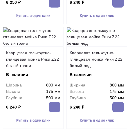
6 250 ₽
6 240 ₽
Купить в один клик
Купить в один клик
Кварцевая гелькоутно-
Кварцевая гелькоутно-
глянцевая мойка Рики Z22
глянцевая мойка Рики Z22
белый гранит
белый лед
В наличии
В наличии
Ширина
800 мм
Ширина
800 мм
Высота
175 мм
Высота
175 мм
Глубина
500 мм
Глубина
500 мм
6 240 ₽
6 240 ₽
Купить в один клик
Купить в один клик