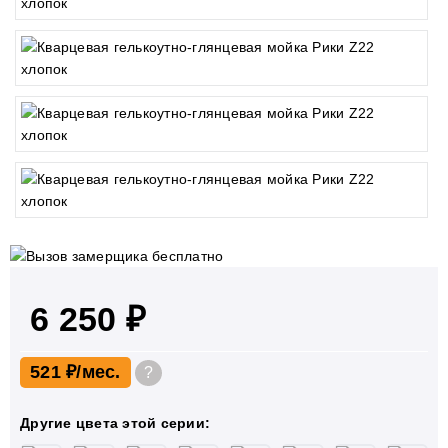
6 250 ₽
521 ₽
?
Другие цвета этой серии: