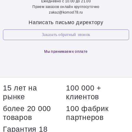
Ежедневно с 10.00 до 21.00
Прием заказов онлайн круглосуточно
zakaz@komod78.ru
Написать письмо директору
Заказать обратный звонок
Мы принимаем к оплате
15 лет на
100 000 +
рынке
клиентов
более 20 000
100 фабрик
товаров
партнеров
Гарантия 18