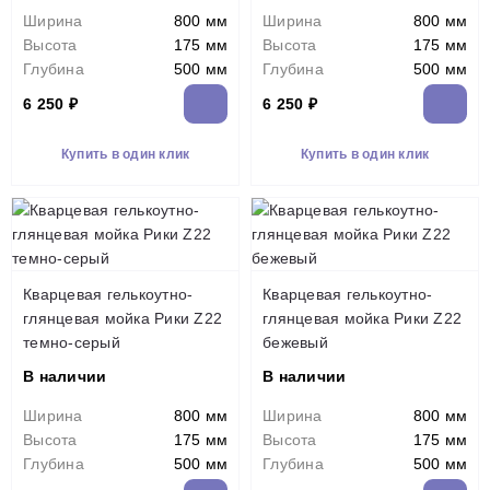
Ширина
800 мм
Ширина
800 мм
Высота
175 мм
Высота
175 мм
Глубина
500 мм
Глубина
500 мм
6 250 ₽
6 250 ₽
Купить в один клик
Купить в один клик
Кварцевая гелькоутно-
Кварцевая гелькоутно-
глянцевая мойка Рики Z22
глянцевая мойка Рики Z22
темно-серый
бежевый
В наличии
В наличии
Ширина
800 мм
Ширина
800 мм
Высота
175 мм
Высота
175 мм
Глубина
500 мм
Глубина
500 мм