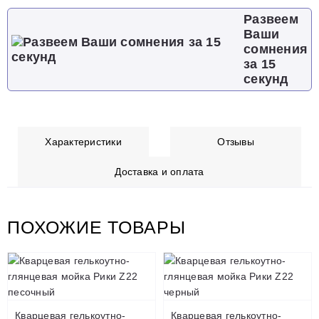
Развеем
Ваши
сомнения
за 15
секунд
Характеристики
Отзывы
Доставка и оплата
ПОХОЖИЕ ТОВАРЫ
Кварцевая гелькоутно-
Кварцевая гелькоутно-