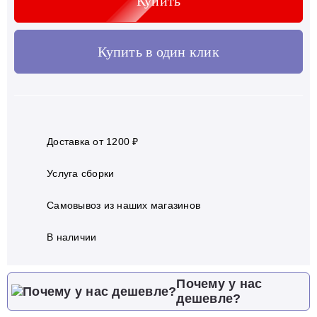
Купить
Купить в один клик
Доставка от 1200 ₽
Услуга сборки
Самовывоз из наших магазинов
В наличии
Почему у нас
дешевле?