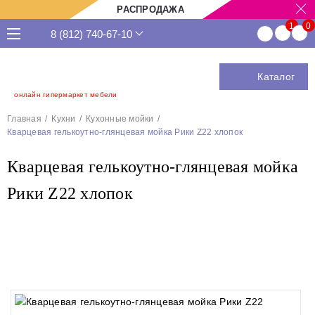
РАСПРОДАЖА
8 (812) 740-67-10
Каталог
онлайн гипермаркет мебели
Главная
Кухни
Кухонные мойки
Кварцевая гелькоутно-глянцевая мойка Рики Z22 хлопок
Кварцевая гелькоутно-глянцевая мойка
Рики Z22 хлопок