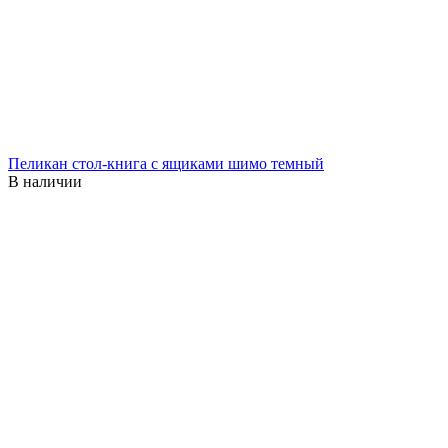
Пеликан стол-книга с ящиками шимо темный
В наличии