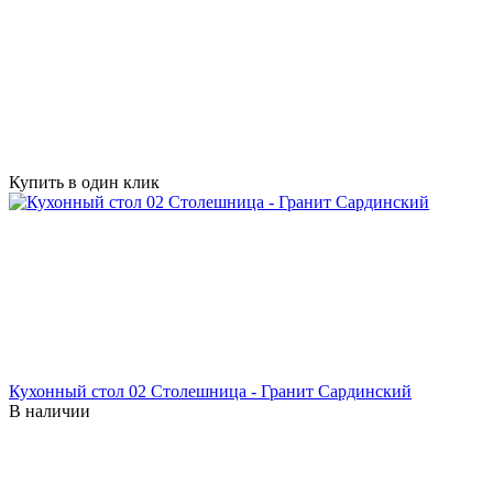
Купить в один клик
Кухонный стол 02 Cтолешница - Гранит Сардинский
В наличии