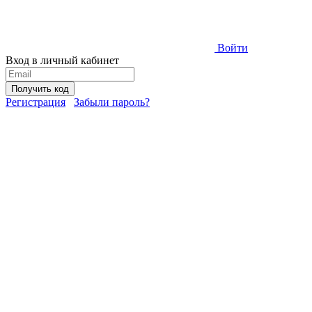
Войти
Вход в личный кабинет
Получить код
Регистрация
Забыли пароль?