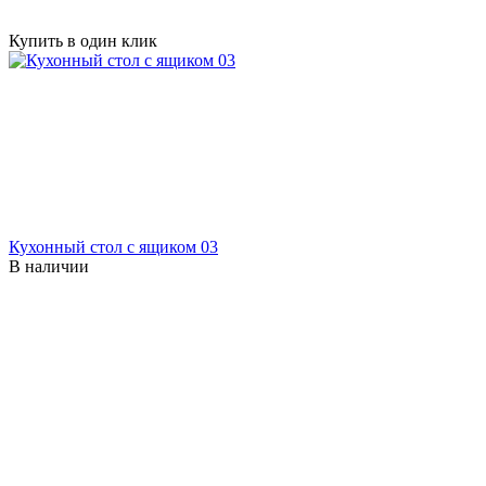
Купить в один клик
Кухонный стол с ящиком 03
В наличии