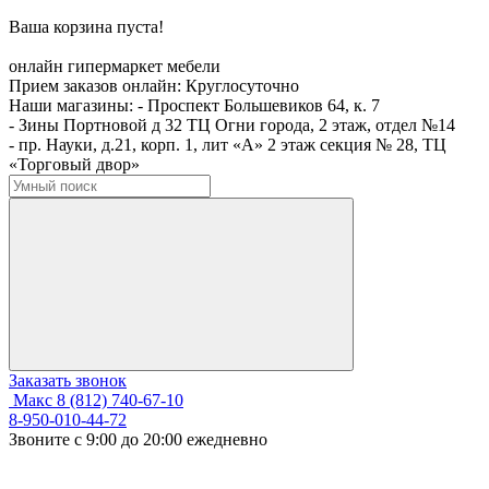
Ваша корзина пуста!
онлайн гипермаркет мебели
Прием заказов онлайн:
Круглосуточно
Наши магазины:
- Проспект Большевиков 64, к. 7
- Зины Портновой д 32 ТЦ Огни города, 2 этаж, отдел №14
- пр. Науки, д.21, корп. 1, лит «А» 2 этаж секция № 28, ТЦ
«Торговый двор»
Заказать звонок
Макс
8 (812) 740-67-10
8-950-010-44-72
Звоните с 9:00 до 20:00 ежедневно