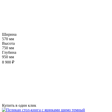
Ширина
570 мм
Высота
750 мм
Глубина
950 мм
8 900 ₽
Купить в один клик