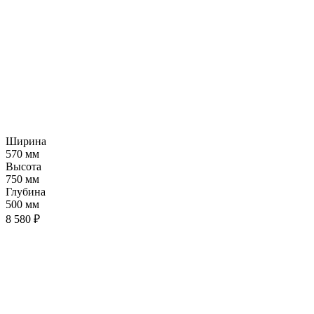
Ширина
570 мм
Высота
750 мм
Глубина
500 мм
8 580 ₽