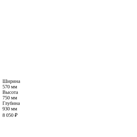
Ширина
570 мм
Высота
750 мм
Глубина
930 мм
8 050 ₽