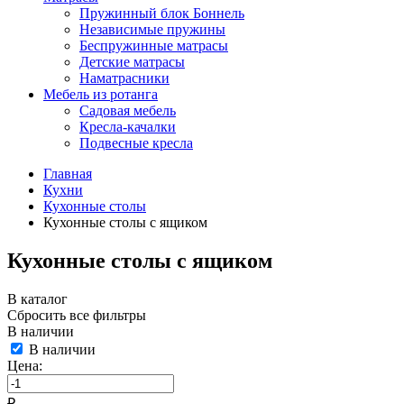
Пружинный блок Боннель
Независимые пружины
Беспружинные матрасы
Детские матрасы
Наматрасники
Мебель из ротанга
Садовая мебель
Кресла-качалки
Подвесные кресла
Главная
Кухни
Кухонные столы
Кухонные столы с ящиком
Кухонные столы с ящиком
В каталог
Сбросить все фильтры
В наличии
В наличии
Цена:
₽