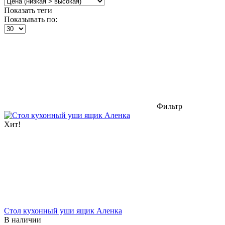
Показать теги
Показывать по:
Фильтр
Хит!
Стол кухонный уши ящик Аленка
В наличии