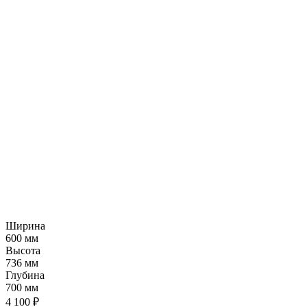
Ширина
600 мм
Высота
736 мм
Глубина
700 мм
4 100 ₽