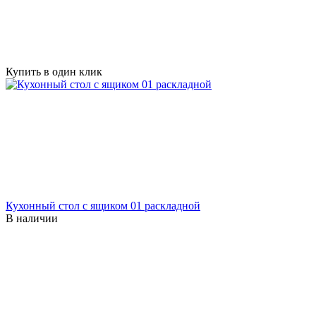
Купить в один клик
Кухонный стол с ящиком 01 раскладной
В наличии