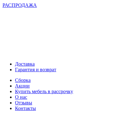
РАСПРОДАЖА
Доставка
Гарантия и возврат
Сборка
Акции
Купить мебель в рассрочку
О нас
Отзывы
Контакты