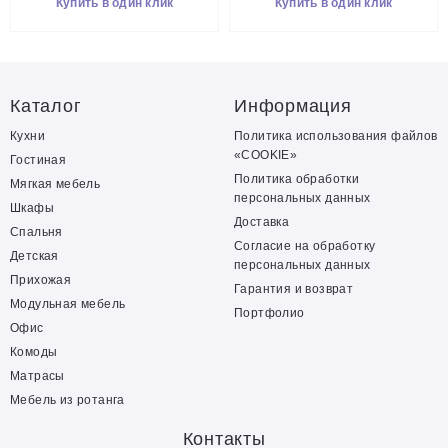
Купить в один клик
Купить в один клик
Каталог
Информация
Кухни
Политика использования файлов
«COOKIE»
Гостиная
Политика обработки
Мягкая мебель
персональных данных
Шкафы
Доставка
Спальня
Согласие на обработку
Детская
персональных данных
Прихожая
Гарантия и возврат
Модульная мебель
Портфолио
Офис
Комоды
Матрасы
Мебель из ротанга
Контакты