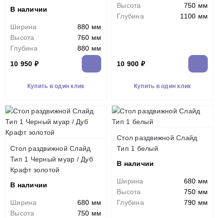
Высота
750 мм
В наличии
Глубина
1100 мм
Ширина
880 мм
Высота
760 мм
Глубина
880 мм
10 950 ₽
10 900 ₽
Купить в один клик
Купить в один клик
Стол раздвижной Слайд
Стол раздвижной Слайд
Тип 1 белый
Тип 1 Черный муар / Дуб
В наличии
Крафт золотой
Ширина
680 мм
В наличии
Высота
750 мм
Ширина
680 мм
Глубина
790 мм
Высота
750 мм