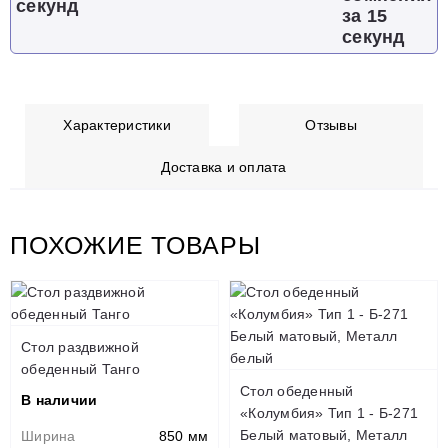
за 15
секунд
Характеристики
Отзывы
Доставка и оплата
ПОХОЖИЕ ТОВАРЫ
Стол раздвижной
обеденный Танго
Стол обеденный
В наличии
«Колумбия» Тип 1 - Б-271
Белый матовый, Металл
Ширина
850 мм