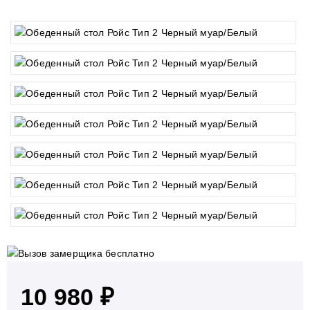
10 980 ₽