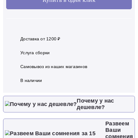
Доставка от 1200 ₽
Услуга сборки
Самовывоз из наших магазинов
В наличии
Почему у нас
дешевле?
Развеем
Ваши
сомнения