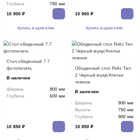
Глубина
790 мм
10 900 ₽
10 900 ₽
Купить в один клик
Купить в один клик
Стол обеденный 7.7
фотопечать
Обеденный стол Ройс Тип
2 Черный муар/Ателье
В наличии
темное
Ширина
900 мм
В наличии
Глубина
600 мм
Ширина
900 мм
Высота
750 мм
Глубина
900 мм
10 850 ₽
10 850 ₽