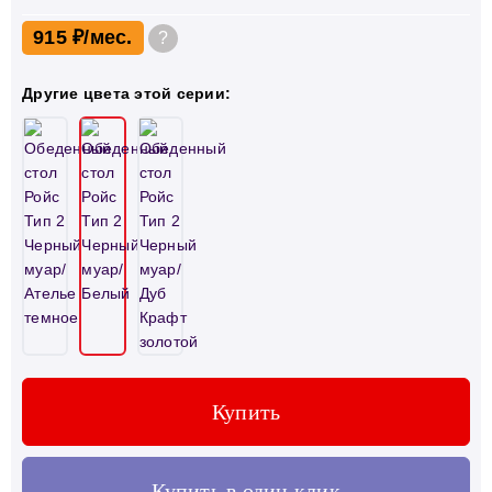
915 ₽
?
Другие цвета этой серии:
Купить
Купить в один клик