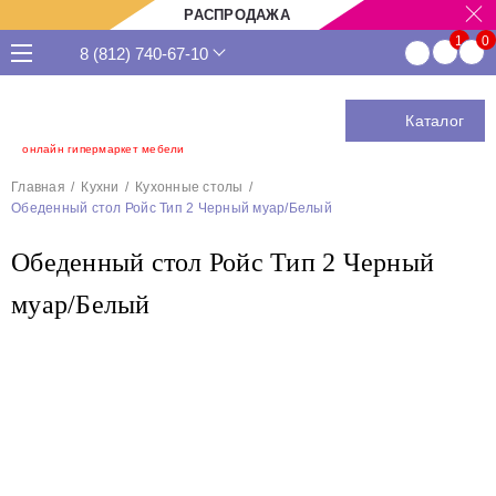
РАСПРОДАЖА
8 (812) 740-67-10
Каталог
онлайн гипермаркет мебели
Главная
Кухни
Кухонные столы
Обеденный стол Ройс Тип 2 Черный муар/Белый
Обеденный стол Ройс Тип 2 Черный
муар/Белый