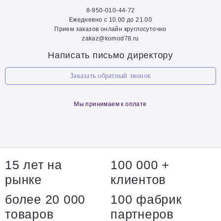
8-950-010-44-72
Ежедневно с 10.00 до 21.00
Прием заказов онлайн круглосуточно
zakaz@komod78.ru
Написать письмо директору
Заказать обратный звонок
Мы принимаем к оплате
15 лет на
100 000 +
рынке
клиентов
более 20 000
100 фабрик
товаров
партнеров